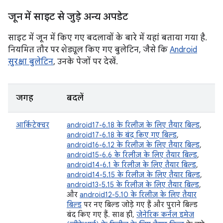
जून में साइट से जुड़े अन्य अपडेट
साइट में जून में किए गए बदलावों के बारे में यहां बताया गया है.
नियमित तौर पर शेड्यूल किए गए बुलेटिन, जैसे कि
Android
सुरक्षा बुलेटिन
, उनके पेजों पर देखें.
जगह
बदलें
आर्किटेक्चर
android17-6.18 के रिलीज़ के लिए तैयार बिल्ड
,
android17-6.18 के बंद किए गए बिल्ड
,
android16-6.12 के रिलीज़ के लिए तैयार बिल्ड
,
android15-6.6 के रिलीज़ के लिए तैयार बिल्ड
,
android14-6.1 के रिलीज़ के लिए तैयार बिल्ड
,
android14-5.15 के रिलीज़ के लिए तैयार बिल्ड
,
android13-5.15 के रिलीज़ के लिए तैयार बिल्ड
,
और
android12-5.10 के रिलीज़ के लिए तैयार
बिल्ड
पर नए बिल्ड जोड़े गए हैं और पुराने बिल्ड
बंद किए गए हैं. साथ ही,
जेनेरिक कर्नल इमेज