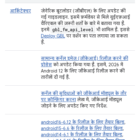
आर्किटेक्चर
जेनेरिक बूटलोडर (जीबीएल) के लिए अपडेट की
गई गाइडलाइन. इसमें फ़र्मवेयर से मिले यूईएफ़आई
वैरिएबल की ज़रूरी शर्तों के बारे में बताया गया है.
gbl
_
fw
_
api
_
level
इनमें
भी शामिल है. इससे
Deploy GBL
पर वर्शन का पता लगाया जा सकता
है.
सामान्य कर्नेल इमेज (जीकेआई) रिलीज़ करने की
प्रोसेस
को अपडेट किया गया है. इसमें, 2026 में
Android 12 के लिए जीकेआई रिलीज़ करने की
तारीखें दी गई हैं.
कर्नेल की सुविधाओं को जीकेआई मॉड्यूल के तौर
पर कॉन्फ़िगर करना
लेख में, जीकेआई मॉड्यूल
जोड़ने के लिए अपडेट किए गए निर्देश.
android16-6.12 के रिलीज़ के लिए तैयार बिल्ड
,
android15-6.6 के रिलीज़ के लिए तैयार बिल्ड
,
android14-6.1 के रिलीज़ के लिए तैयार बिल्ड
,