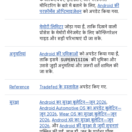
मॉनिटरिंग के बारे में बताने के लिए,
Android की
परफ़ॉर्मेंस ऑप्टिमाइज़ेशन
को अपडेट किया गया.
मेमोरी लिमिटर
जोड़ा गया है, ताकि दिखने वाली
प्रोसेस के मेमोरी मैनेजमेंट के लिए कॉन्फ़िगरेशन
गाइड और सही परिभाषाएं दी जा सकें.
अनुमतियां
Android की भूमिकाओं
को अपडेट किया गया है,
SUPERVISION
ताकि इसमें
की भूमिका और
उससे जुड़ी अनुमतियां और ज़रूरी शर्तें शामिल की
जा सकें.
Reference
Tradefed के दस्तावेज़
अपडेट किए गए.
सुरक्षा
Android का सुरक्षा बुलेटिन—जून 2026
,
Android Automotive OS का अपडेट बुलेटिन—
जून 2026
,
Wear OS का सुरक्षा बुलेटिन—जून
2026
,
Android XR का सुरक्षा बुलेटिन—जून
2026
, और
Android की सुरक्षा से जुड़ी सूचनाएं
पब्लिश की गईं. साथ ही, जून के पार्टनर प्रीव्यू