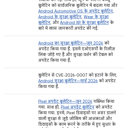
बुलेटिन को सार्वजनिक बुलेटिन में बदला गया और
Android Automotive OS के अपडेट बुलेटिन
,
Android के सुरक्षा बुलेटिन
,
Wear के सुरक्षा
बुलेटिन
, और
Android XR के सुरक्षा बुलेटिन
के
बारे में खास जानकारी अपडेट की गई.
Android का सुरक्षा बुलेटिन—जून 2026
को
अपडेट किया गया है. इसमें एओएसपी के रिलीज़
लिंक जोड़े गए हैं और सुरक्षा वर्शन की टेबल को
अपडेट किया गया है.
बुलेटिन से CVE-2026-0007 को हटाने के लिए,
Android सुरक्षा बुलेटिन—मार्च 2026
को अपडेट
किया गया है.
Pixel अपडेट बुलेटिन—जून 2026
पब्लिश किया
गया. साथ ही,
Pixel अपडेट बुलेटिन
को अपडेट
किया गया. इनमें, Pixel डिवाइसों पर असर डालने
वाली सुरक्षा से जुड़े जोखिम की आशंकाओं और
डिवाइसों के काम करने के तरीके में हुए सुधार के