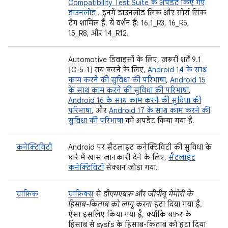
Compatibility Test Suite के अपडेट किए गए
डाउनलोड
. इनमें डाउनलोड लिंक और सोर्स सिंक
टैग शामिल हैं. ये वर्शन हैं: 16.1_R3, 16_R5,
15_R8, और 14_R12.
Automotive डिवाइसों के लिए, ज़रूरी शर्तें 9.1
[C-5-1] तय करने के लिए,
Android 14 के साथ
काम करने की सुविधा की परिभाषा
,
Android 15
के साथ काम करने की सुविधा की परिभाषा
,
Android 16 के साथ काम करने की सुविधा की
परिभाषा
, और
Android 17 के साथ काम करने की
सुविधा की परिभाषा
को अपडेट किया गया है.
कनेक्टिविटी
Android पर सैटलाइट कनेक्टिविटी की सुविधा के
बारे में खास जानकारी देने के लिए,
सैटलाइट
कनेक्टिविटी
सेक्शन जोड़ा गया.
ग्राफ़िक
ग्राफ़िक्स
से
डीएमएबफ़ और जीपीयू मेमोरी के
हिसाब-किताब को लागू करना
हटा दिया गया है.
ऐसा इसलिए किया गया है, क्योंकि बफ़र के
हिसाब से sysfs के हिसाब-किताब को हटा दिया