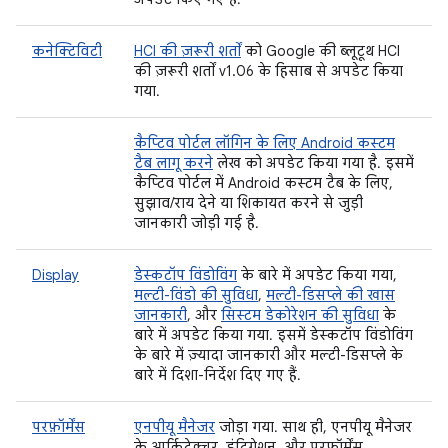
कनेक्टिविटी
HCI की ज़रूरी शर्तों
को Google की ब्लूटूथ HCI
की ज़रूरी शर्तों v1.06 के हिसाब से अपडेट किया
गया.
कैप्टिव पोर्टल लॉगिन के लिए Android कस्टम
टैब लागू करने
लेख को अपडेट किया गया है. इसमें
कैप्टिव पोर्टल में Android कस्टम टैब के लिए,
सुझाव/राय देने या शिकायत करने से जुड़ी
जानकारी जोड़ी गई है.
Display
डेस्कटॉप विंडोविंग
के बारे में अपडेट किया गया,
मल्टी-विंडो की सुविधा
,
मल्टी-डिसप्ले की खास
जानकारी
, और
सिस्टम डेकोरेशन की सुविधा
के
बारे में अपडेट किया गया. इसमें डेस्कटॉप विंडोविंग
के बारे में ज़्यादा जानकारी और मल्टी-डिसप्ले के
बारे में दिशा-निर्देश दिए गए हैं.
परफ़ॉर्मेंस
एनपीयू मैनेजर
जोड़ा गया. साथ ही, एनपीयू मैनेजर
के आर्किटेक्चर, इंटिग्रेशन, और परफ़ॉर्मेंस