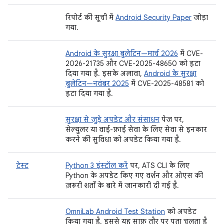
रिपोर्ट की सूची में
Android Security Paper
जोड़ा
गया.
Android के सुरक्षा बुलेटिन—मार्च 2026
में CVE-
2026-21735 और CVE-2025-48650 को हटा
दिया गया है. इसके अलावा,
Android के सुरक्षा
बुलेटिन—नवंबर 2025
में CVE-2025-48581 को
हटा दिया गया है.
सुरक्षा से जुड़े अपडेट और संसाधन
पेज पर,
सेल्युलर या वाई-फ़ाई सेवा के लिए सेवा से इनकार
करने की सुविधा को अपडेट किया गया है.
टेस्ट
Python 3 इंस्टॉल करें
पर, ATS CLI के लिए
Python के अपडेट किए गए वर्शन और ओएस की
ज़रूरी शर्तों के बारे में जानकारी दी गई है.
OmniLab Android Test Station
को अपडेट
किया गया है. इससे यह साफ़ तौर पर पता चलता है