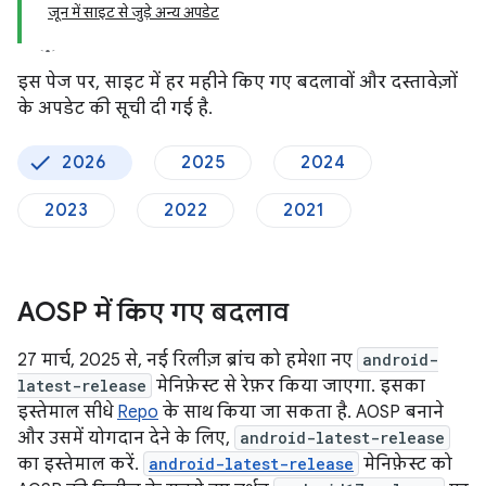
जून में साइट से जुड़े अन्य अपडेट
इस पेज पर, साइट में हर महीने किए गए बदलावों और दस्तावेज़ों
के अपडेट की सूची दी गई है.
2026
2025
2024
2023
2022
2021
AOSP में किए गए बदलाव
27 मार्च, 2025 से, नई रिलीज़ ब्रांच को हमेशा नए
android-
latest-release
मेनिफ़ेस्ट से रेफ़र किया जाएगा. इसका
इस्तेमाल सीधे
Repo
के साथ किया जा सकता है. AOSP बनाने
और उसमें योगदान देने के लिए,
android-latest-release
का इस्तेमाल करें.
android-latest-release
मेनिफ़ेस्ट को