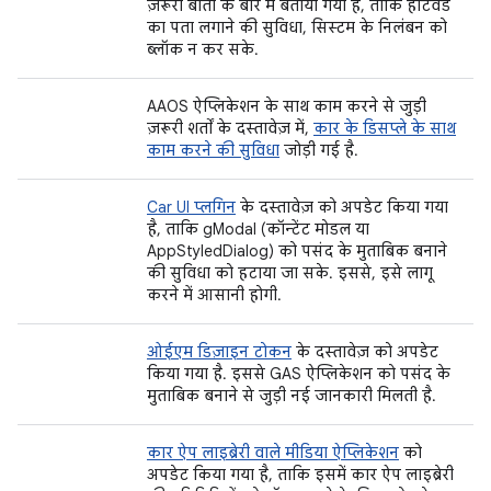
ज़रूरी बातों के बारे में बताया गया है, ताकि हॉटवर्ड
का पता लगाने की सुविधा, सिस्टम के निलंबन को
ब्लॉक न कर सके.
AAOS ऐप्लिकेशन के साथ काम करने से जुड़ी
ज़रूरी शर्तों के दस्तावेज़ में,
कार के डिसप्ले के साथ
काम करने की सुविधा
जोड़ी गई है.
Car UI प्लगिन
के दस्तावेज़ को अपडेट किया गया
है, ताकि gModal (कॉन्टेंट मोडल या
AppStyledDialog) को पसंद के मुताबिक बनाने
की सुविधा को हटाया जा सके. इससे, इसे लागू
करने में आसानी होगी.
ओईएम डिज़ाइन टोकन
के दस्तावेज़ को अपडेट
किया गया है. इससे GAS ऐप्लिकेशन को पसंद के
मुताबिक बनाने से जुड़ी नई जानकारी मिलती है.
कार ऐप लाइब्रेरी वाले मीडिया ऐप्लिकेशन
को
अपडेट किया गया है, ताकि इसमें कार ऐप लाइब्रेरी