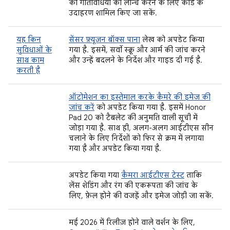
की गतिविधियों को लॉन्च करने के लिए कोड के
उदाहरण शामिल किए जा सकें.
यह किन
सेंसर फ़्यूज़न बॉक्स पाना
लेख को अपडेट किया
सुविधाओं के
गया है. इसमें, सर्वो स्क्रू और आर्म की जांच करने
साथ काम
और उन्हें बदलने के निर्देश और गाइड दी गई है.
करती है
ऑटोमेशन का इस्तेमाल करके कैमरे की इमेज की
जांच करें
को अपडेट किया गया है. इसमें Honor
Pad 20 को टैबलेट की अनुमति वाली सूची में
जोड़ा गया है. साथ ही, अलग-अलग आईटीएस सीन
चलाने के लिए निर्देशों को फिर से क्रम में लगाया
गया है और अपडेट किया गया है.
अपडेट किया गया
कैमरा आईटीएस टेस्ट
ताकि
लेंस शेडिंग और रंग की एकरूपता की जांच के
लिए, फ़ेल होने की वजहें और इमेज जोड़ी जा सकें.
मई 2026 में रिलीज़ होने वाले वर्शन के लिए,