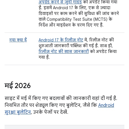
अपग्रेड करने से जुड़ी गाइड
को अपडेट किया गया
है. इसमें Android 17 के लिए, एक से ज़्यादा
डिवाइसों पर काम करने की सुविधा की जांच करने
वाले Compatibility Test Suite (MCTS) के
निर्देश और माइग्रेशन के चरण दिए गए हैं.
नया क्या है
Android 17 के रिलीज़ नोट
में, रिलीज़ नोट की
शुरुआती जानकारी पब्लिश की गई है. साथ ही,
रिलीज़ नोट की खास जानकारी
को अपडेट किया
गया है.
मई 2026
साइट में मई में किए गए बदलावों की जानकारी यहां दी गई है.
नियमित तौर पर शेड्यूल किए गए बुलेटिन, जैसे कि
Android
सुरक्षा बुलेटिन
, उनके पेजों पर देखें.