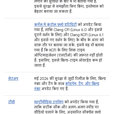
लगाने की सुविधा के बारे में भी बताया गया है.
इससे सुरक्षा से समझौता किए बिना, इस्तेमाल को
बेहतर बनाया जा सकता है.
कर्नेल में कंट्रोल फ़्लो इंटिग्रिटी
को अपडेट किया
गया है, ताकि Clang CFI (Linux 6.0 और इससे
पुराने वर्शन के लिए) और Clang KCFI (Linux 6.1
और इससे नए वर्शन के लिए) के बीच के अंतर को
साफ़ तौर पर बताया जा सके. इसमें यह भी बताया
गया है कि KCFI के लिए लिंक टाइम
ऑप्टिमाइज़ेशन (एलटीओ) की ज़रूरत नहीं होती
है. इसलिए, इससे बिल्ड-टाइम ओवरहेड कम हो
जाता है.
सेटअप
मई 2026 की सुरक्षा से जुड़ी रिलीज़ के लिए, बिल्ड
नंबर और टैग के साथ
कोडनेम, टैग, और बिल्ड
नंबर
अपडेट किए गए हैं.
टीवी
मल्टीमीडिया टनलिंग
को अपडेट किया गया है,
ताकि सटीक सीक और अलग-अलग स्पीड पर
वीडियो चलाने के लिए, अनुमानित सीक्वेंस फ़्लो