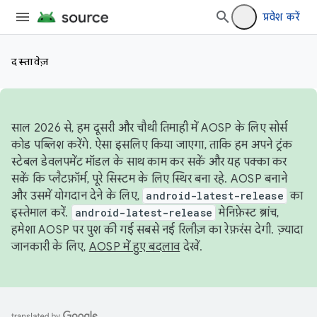
प्रवेश करें
दस्तावेज़
साल 2026 से, हम दूसरी और चौथी तिमाही में AOSP के लिए सोर्स
कोड पब्लिश करेंगे. ऐसा इसलिए किया जाएगा, ताकि हम अपने ट्रंक
स्टेबल डेवलपमेंट मॉडल के साथ काम कर सकें और यह पक्का कर
सकें कि प्लैटफ़ॉर्म, पूरे सिस्टम के लिए स्थिर बना रहे. AOSP बनाने
और उसमें योगदान देने के लिए,
android-latest-release
का
इस्तेमाल करें.
android-latest-release
मेनिफ़ेस्ट ब्रांच,
हमेशा AOSP पर पुश की गई सबसे नई रिलीज़ का रेफ़रंस देगी. ज़्यादा
जानकारी के लिए,
AOSP में हुए बदलाव
देखें.