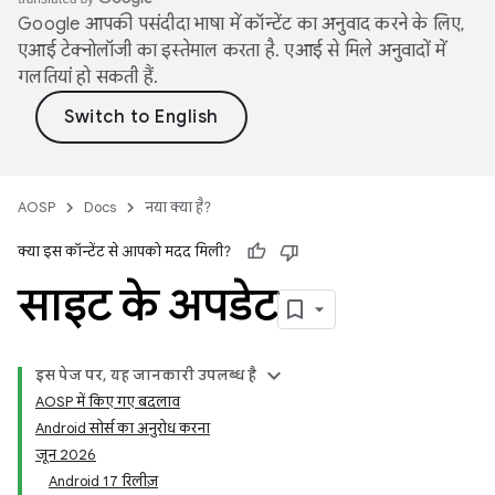
Google आपकी पसंदीदा भाषा में कॉन्टेंट का अनुवाद करने के लिए,
एआई टेक्नोलॉजी का इस्तेमाल करता है. एआई से मिले अनुवादों में
गलतियां हो सकती हैं.
AOSP
Docs
नया क्या है?
क्या इस कॉन्टेंट से आपको मदद मिली?
साइट के अपडेट
इस पेज पर, यह जानकारी उपलब्ध है
AOSP में किए गए बदलाव
Android सोर्स का अनुरोध करना
जून 2026
Android 17 रिलीज़