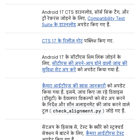
Android 17 CTS डाउनलोड, सोर्स सिंक टैग, और
ट्री रेफ़रंस जोड़ने के लिए,
Compatibility Test
Suite के डाउनलोड
अपडेट किए गए हैं.
CTS 17 के रिलीज़ नोट
पब्लिश किए गए.
Android 17 के सीटीएस शिम लिंक जोड़ने के
लिए,
सीटीएस की अपने-आप होने वाली जांच की
सुविधा सेट अप करें
को अपडेट किया गया है.
कैमरा आईटीएस की खास जानकारी
को अपडेट
किया गया है. इसमें, जांच किए जा रहे डिवाइस
(डीयूटी) के डेवलपर विकल्पों को सेट अप करने
के निर्देश और सीन अलाइनमेंट की जांच करने वाले
check
_
alignment
.
py
टूल (
) जोड़े गए हैं.
सेटअप के हिसाब से, टेस्ट के ब्यौरे को स्ट्रक्चर्ड
सेक्शन में बांटने के लिए,
कैमरा आईटीएस टेस्ट
अपडेट किए गए हैं.