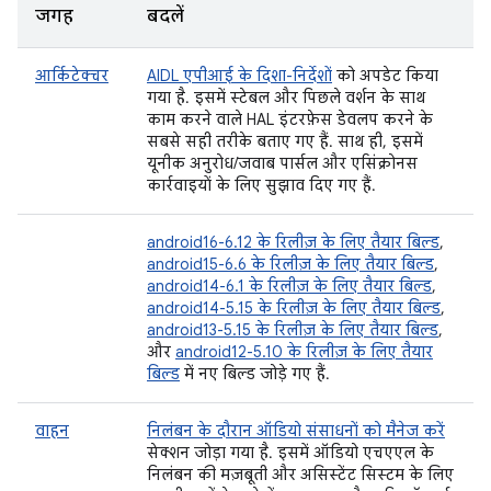
जगह
बदलें
आर्किटेक्चर
AIDL एपीआई के दिशा-निर्देशों
को अपडेट किया
गया है. इसमें स्टेबल और पिछले वर्शन के साथ
काम करने वाले HAL इंटरफ़ेस डेवलप करने के
सबसे सही तरीके बताए गए हैं. साथ ही, इसमें
यूनीक अनुरोध/जवाब पार्सल और एसिंक्रोनस
कार्रवाइयों के लिए सुझाव दिए गए हैं.
android16-6.12 के रिलीज़ के लिए तैयार बिल्ड
,
android15-6.6 के रिलीज़ के लिए तैयार बिल्ड
,
android14-6.1 के रिलीज़ के लिए तैयार बिल्ड
,
android14-5.15 के रिलीज़ के लिए तैयार बिल्ड
,
android13-5.15 के रिलीज़ के लिए तैयार बिल्ड
,
और
android12-5.10 के रिलीज़ के लिए तैयार
बिल्ड
में नए बिल्ड जोड़े गए हैं.
वाहन
निलंबन के दौरान ऑडियो संसाधनों को मैनेज करें
सेक्शन जोड़ा गया है. इसमें ऑडियो एचएएल के
निलंबन की मज़बूती और असिस्टेंट सिस्टम के लिए