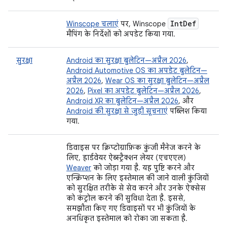
Int
Def
Winscope चलाएं
पर, Winscope
मैपिंग के निर्देशों को अपडेट किया गया.
सुरक्षा
Android का सुरक्षा बुलेटिन—अप्रैल 2026
,
Android Automotive OS का अपडेट बुलेटिन—
अप्रैल 2026
,
Wear OS का सुरक्षा बुलेटिन—अप्रैल
2026
,
Pixel का अपडेट बुलेटिन—अप्रैल 2026
,
Android XR का बुलेटिन—अप्रैल 2026
, और
Android की सुरक्षा से जुड़ी सूचनाएं
पब्लिश किया
गया.
डिवाइस पर क्रिप्टोग्राफ़िक कुंजी मैनेज करने के
लिए, हार्डवेयर ऐब्स्ट्रैक्शन लेयर (एचएएल)
Weaver
को जोड़ा गया है. यह पुष्टि करने और
एन्क्रिप्शन के लिए इस्तेमाल की जाने वाली कुंजियों
को सुरक्षित तरीके से सेव करने और उनके ऐक्सेस
को कंट्रोल करने की सुविधा देता है. इससे,
समझौता किए गए डिवाइसों पर भी कुंजियों के
अनधिकृत इस्तेमाल को रोका जा सकता है.