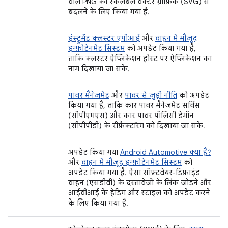
वाले PNG को स्केलेबल वेक्टर ग्राफ़िक (SVG) से
बदलने के लिए किया गया है.
इंस्ट्रुमेंट क्लस्टर एपीआई
और
वाहन में मौजूद
इन्फ़ोटेनमेंट सिस्टम
को अपडेट किया गया है,
ताकि क्लस्टर ऐप्लिकेशन होस्ट पर ऐप्लिकेशन का
नाम दिखाया जा सके.
पावर मैनेजमेंट
और
पावर से जुड़ी नीति
को अपडेट
किया गया है, ताकि कार पावर मैनेजमेंट सर्विस
(सीपीएमएस) और कार पावर पॉलिसी डेमॉन
(सीपीपीडी) के रीफ़ैक्टरिंग को दिखाया जा सके.
अपडेट किया गया
Android Automotive क्या है?
और
वाहन में मौजूद इन्फ़ोटेनमेंट सिस्टम
को
अपडेट किया गया है. ऐसा सॉफ़्टवेयर-डिफ़ाइंड
वाहन (एसडीवी) के दस्तावेज़ों के लिंक जोड़ने और
आईवीआई के हेडिंग और स्टाइल को अपडेट करने
के लिए किया गया है.