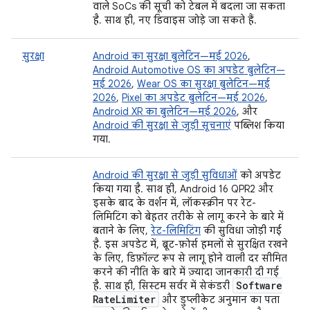
वाले SoCs की सूची को टेबल में बदला जा सकता
है. साथ ही, नए डिवाइस जोड़े जा सकते हैं.
सुरक्षा
Android का सुरक्षा बुलेटिन—मई 2026
,
Android Automotive OS का अपडेट बुलेटिन—
मई 2026
,
Wear OS का सुरक्षा बुलेटिन—मई
2026
,
Pixel का अपडेट बुलेटिन—मई 2026
,
Android XR का बुलेटिन—मई 2026
, और
Android की सुरक्षा से जुड़ी सूचनाएं
पब्लिश किया
गया.
Android की सुरक्षा से जुड़ी सुविधाओं
को अपडेट
किया गया है. साथ ही, Android 16 QPR2 और
इसके बाद के वर्शन में, लॉकस्क्रीन पर रेट-
लिमिटिंग को बेहतर तरीके से लागू करने के बारे में
बताने के लिए,
रेट-लिमिटिंग
की सुविधा जोड़ी गई
है. इस अपडेट में, ब्रूट-फ़ोर्स हमलों से सुरक्षित रखने
के लिए, डिफ़ॉल्ट रूप से लागू होने वाली दर सीमित
करने की नीति के बारे में ज़्यादा जानकारी दी गई
Software
है. साथ ही, सिस्टम सर्वर में सेकंडरी
Rate
Limiter
और डुप्लीकेट अनुमान का पता