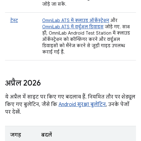
जोड़े जा सकें.
टेस्ट
OmniLab ATS में क्लाउड ऑर्केस्ट्रेशन
और
OmniLab ATS में वर्चुअल डिवाइस
जोड़े गए. साथ
ही, OmniLab Android Test Station में क्लाउड
ऑर्केस्ट्रेशन को कॉन्फ़िगर करने और वर्चुअल
डिवाइसों को मैनेज करने से जुड़ी गाइड उपलब्ध
कराई गई हैं.
अप्रैल 2026
ये अप्रैल में साइट पर किए गए बदलाव हैं. नियमित तौर पर शेड्यूल
किए गए बुलेटिन, जैसे कि
Android सुरक्षा बुलेटिन
, उनके पेजों
पर देखें.
जगह
बदलें