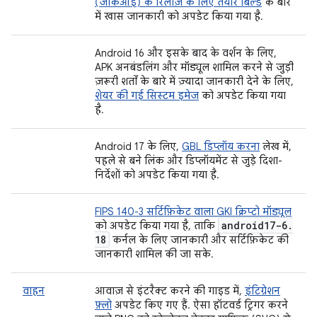
(जीकेआई) के रिलीज़ के लिए तैयार बिल्ड
के बारे
में खास जानकारी को अपडेट किया गया है.
Android 16 और इसके बाद के वर्शन के लिए,
APK अनबंडलिंग और मॉड्यूल शामिल करने से जुड़ी
ज़रूरी शर्तों के बारे में ज़्यादा जानकारी देने के लिए,
शेयर की गई सिस्टम इमेज
को अपडेट किया गया
है.
Android 17 के लिए,
GBL डिप्लॉय करना
लेख में,
पहले से बने लिंक और डिप्लॉयमेंट से जुड़े दिशा-
निर्देशों को अपडेट किया गया है.
FIPS 140-3 सर्टिफ़िकेट वाला GKI क्रिप्टो मॉड्यूल
android17-6
.
को अपडेट किया गया है, ताकि
18
कर्नल के लिए जानकारी और सर्टिफ़िकेट की
जानकारी शामिल की जा सके.
वाहन
आवाज़ से इंटरैक्ट करने की गाइड में,
इंटिग्रेशन
फ़्लो
अपडेट किए गए हैं. ऐसा हॉटवर्ड ट्रिगर करने