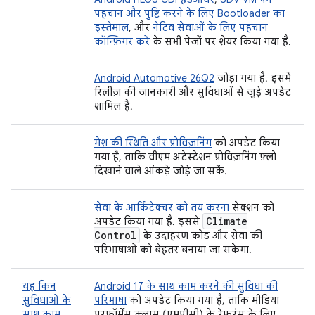
पहचान और पुष्टि करने के लिए Bootloader का
इस्तेमाल
, और
नेटिव सेवाओं के लिए पहचान
कॉन्फ़िगर करें
के सभी पेजों पर शेयर किया गया है.
Android Automotive 26Q2
जोड़ा गया है. इसमें
रिलीज़ की जानकारी और सुविधाओं से जुड़े अपडेट
शामिल हैं.
मेश की स्थिति और प्रोविज़निंग
को अपडेट किया
गया है, ताकि वीएम अटेस्टेशन प्रोविज़निंग फ़्लो
दिखाने वाले आंकड़े जोड़े जा सकें.
सेवा के आर्किटेक्चर को तय करना
सेक्शन को
Climate
अपडेट किया गया है. इससे
Control
के उदाहरण कोड और सेवा की
परिभाषाओं को बेहतर बनाया जा सकेगा.
यह किन
Android 17 के साथ काम करने की सुविधा की
सुविधाओं के
परिभाषा
को अपडेट किया गया है, ताकि मीडिया
साथ काम
परफ़ॉर्मेंस क्लास (एमपीसी) के रेफ़रंस के लिए