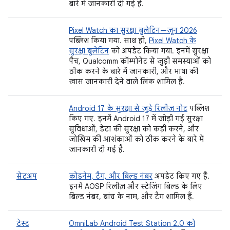
बारे में जानकारी दी गई है.
Pixel Watch का सुरक्षा बुलेटिन—जून 2026
पब्लिश किया गया. साथ ही,
Pixel Watch के
सुरक्षा बुलेटिन
को अपडेट किया गया. इनमें सुरक्षा
पैच, Qualcomm कॉम्पोनेंट से जुड़ी समस्याओं को
ठीक करने के बारे में जानकारी, और भाषा की
खास जानकारी देने वाले लिंक शामिल हैं.
Android 17 के सुरक्षा से जुड़े रिलीज़ नोट
पब्लिश
किए गए. इनमें Android 17 में जोड़ी गई सुरक्षा
सुविधाओं, डेटा की सुरक्षा को कड़ी करने, और
जोखिम की आशंकाओं को ठीक करने के बारे में
जानकारी दी गई है.
सेटअप
कोडनेम, टैग, और बिल्ड नंबर
अपडेट किए गए हैं.
इनमें AOSP रिलीज़ और स्टेजिंग बिल्ड के लिए
बिल्ड नंबर, ब्रांच के नाम, और टैग शामिल हैं.
टेस्ट
OmniLab Android Test Station 2.0 को