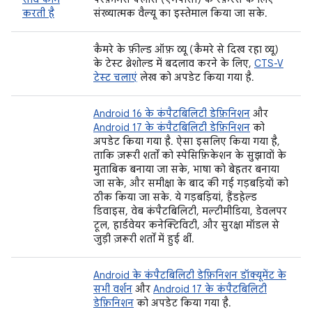
करती है
संख्यात्मक वैल्यू का इस्तेमाल किया जा सके.
कैमरे के फ़ील्ड ऑफ़ व्यू (कैमरे से दिख रहा व्यू)
के टेस्ट थ्रेशोल्ड में बदलाव करने के लिए,
CTS-V
टेस्ट चलाएं
लेख को अपडेट किया गया है.
Android 16 के कंपैटबिलिटी डेफ़िनिशन
और
Android 17 के कंपैटबिलिटी डेफ़िनिशन
को
अपडेट किया गया है. ऐसा इसलिए किया गया है,
ताकि ज़रूरी शर्तों को स्पेसिफ़िकेशन के सुझावों के
मुताबिक बनाया जा सके, भाषा को बेहतर बनाया
जा सके, और समीक्षा के बाद की गई गड़बड़ियों को
ठीक किया जा सके. ये गड़बड़ियां, हैंडहेल्ड
डिवाइस, वेब कंपैटबिलिटी, मल्टीमीडिया, डेवलपर
टूल, हार्डवेयर कनेक्टिविटी, और सुरक्षा मॉडल से
जुड़ी ज़रूरी शर्तों में हुई थीं.
Android के कंपैटबिलिटी डेफ़िनिशन डॉक्यूमेंट के
सभी वर्शन
और
Android 17 के कंपैटबिलिटी
डेफ़िनिशन
को अपडेट किया गया है.