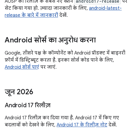
AOSP की रिलीज़ के सबसे नए वर्शन
android17-release
पर
सेट किया गया हो. ज़्यादा जानकारी के लिए,
android-latest-
release के बारे में जानकारी
देखें.
Android सोर्स का अनुरोध करना
Google, तीसरे पक्ष के कॉम्पोनेंट को Android प्रॉडक्ट में बाइनरी
फ़ॉर्म में डिस्ट्रिब्यूट करता है. इनका सोर्स कोड पाने के लिए,
Android सोर्स पाएं
पर जाएं.
जून 2026
Android 17 रिलीज़
Android 17 रिलीज़ कर दिया गया है. Android 17 में किए गए
बदलावों को देखने के लिए,
Android 17 के रिलीज़ नोट
देखें.