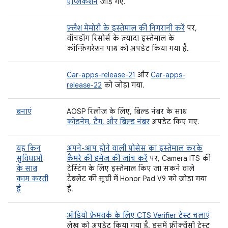
ऐप्लिकेशन
जोड़े गए.
फ़्लैश मेमोरी के इस्तेमाल की निगरानी करें
पर,
वॉचडॉग रिसोर्स के ज़्यादा इस्तेमाल के
कॉन्फ़िगरेशन पाथ को अपडेट किया गया है.
Car-apps-release-21
और
Car-apps-
release-22
को जोड़ा गया.
बनाएं
AOSP रिलीज़ के लिए, बिल्ड नंबर के साथ
कोडनेम, टैग, और बिल्ड नंबर
अपडेट किए गए.
यह किन
अपने-आप होने वाली प्रोसेस का इस्तेमाल करके
सुविधाओं
कैमरे की इमेज की जांच करें
पर, Camera ITS की
के साथ
टेस्टिंग के लिए इस्तेमाल किए जा सकने वाले
काम करती
टैबलेट की सूची में Honor Pad V9 को जोड़ा गया
है
है.
ऑडियो फ़्रेमवर्क के लिए CTS Verifier टेस्ट चलाएं
लेख को अपडेट किया गया है. इसमें फ़्रीक्वेंसी टेस्ट