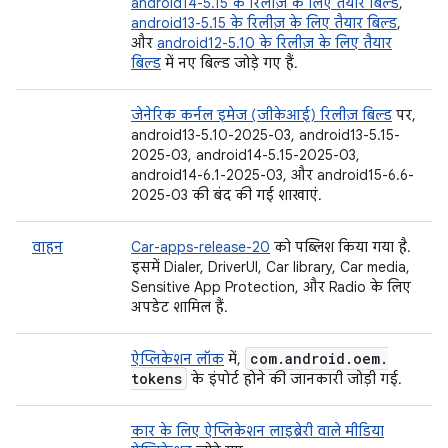
android14-5.15 के रिलीज़ के लिए तैयार बिल्ड
,
android13-5.15 के रिलीज़ के लिए तैयार बिल्ड
,
और
android12-5.10 के रिलीज़ के लिए तैयार
बिल्ड
में नए बिल्ड जोड़े गए हैं.
जेनेरिक कर्नल इमेज (जीकेआई) रिलीज़ बिल्ड
पर,
android13-5.10-2025-03, android13-5.15-
2025-03, android14-5.15-2025-03,
android14-6.1-2025-03, और android15-6.6-
2025-03 की बंद की गई शाखाएं.
वाहन
Car-apps-release-20
को पब्लिश किया गया है.
इसमें Dialer, DriverUI, Car library, Car media,
Sensitive App Protection, और Radio के लिए
अपडेट शामिल हैं.
com
.
android
.
oem
.
ऐप्लिकेशन लॉक
में,
tokens
के इंपोर्ट होने की जानकारी जोड़ी गई.
कार के लिए ऐप्लिकेशन लाइब्रेरी वाले मीडिया