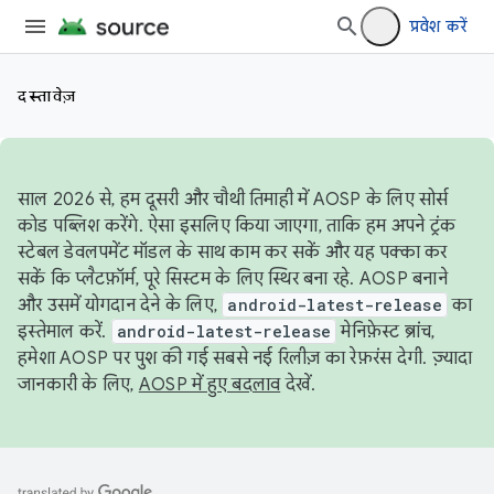
प्रवेश करें
दस्तावेज़
साल 2026 से, हम दूसरी और चौथी तिमाही में AOSP के लिए सोर्स
कोड पब्लिश करेंगे. ऐसा इसलिए किया जाएगा, ताकि हम अपने ट्रंक
स्टेबल डेवलपमेंट मॉडल के साथ काम कर सकें और यह पक्का कर
सकें कि प्लैटफ़ॉर्म, पूरे सिस्टम के लिए स्थिर बना रहे. AOSP बनाने
और उसमें योगदान देने के लिए,
android-latest-release
का
इस्तेमाल करें.
android-latest-release
मेनिफ़ेस्ट ब्रांच,
हमेशा AOSP पर पुश की गई सबसे नई रिलीज़ का रेफ़रंस देगी. ज़्यादा
जानकारी के लिए,
AOSP में हुए बदलाव
देखें.