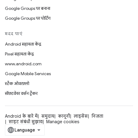
Google Groups पर बनाना
Google Groups पर पोर्टिंग
मदद पाएं
Android सहायता केंद्र
Pixel सहायता केंद्र
www.android.com
Google Mobile Services
स्टैक ओवरफ़्लो
सॉफ़्टवेयर वर्शन ट्रैकर
Android के बारे में
समुदाय
कानूनी
लाइसेंस
निजता
साइट संबंधी सुझाव
Manage cookies