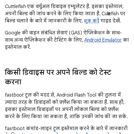
Cuttlefish
एक वर्चुअल डिवाइस एम्युलेटर है. इसका इस्तेमाल,
अपनी बिल्ड की जांच करने के लिए किया जाता है. Cuttlefish पर
बिल्ड चलाने के बारे में जानकारी के लिए,
शुरू करें
गाइड देखें.
Google की वाहन संबंधित सेवाएं (GAS) ऐप्लिकेशन के साथ-
साथ अन्य ऐप्लिकेशन की टेस्टिंग के लिए,
Android Emulator
का
इस्तेमाल करें.
किसी डिवाइस पर अपने बिल्ड को टेस्ट
करना
fastboot
टूल की मदद से, Android Flash Tool की तुलना में
ज़्यादा तरह के डिवाइसों को फ़्लैश किया जा सकता है. साथ ही,
इसका इस्तेमाल डिवाइसों पर अपनी लोकल बिल्ड को फ़्लैश
करने के लिए किया जा सकता है, ताकि उनकी जांच की जा सके.
fastboot कमांड-लाइन टूल इस्तेमाल करने के बारे में जानकारी