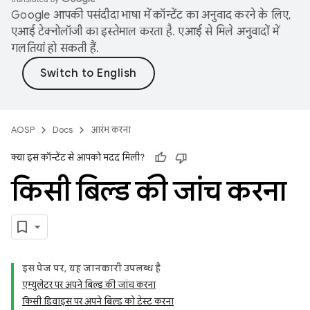
Google आपकी पसंदीदा भाषा में कॉन्टेंट का अनुवाद करने के लिए,
एआई टेक्नोलॉजी का इस्तेमाल करता है. एआई से मिले अनुवादों में
गलतियां हो सकती हैं.
AOSP
Docs
आरंभ करना
क्या इस कॉन्टेंट से आपको मदद मिली?
किसी बिल्ड की जांच करना
इस पेज पर, यह जानकारी उपलब्ध है
एम्युलेटर पर अपने बिल्ड की जांच करना
किसी डिवाइस पर अपने बिल्ड को टेस्ट करना