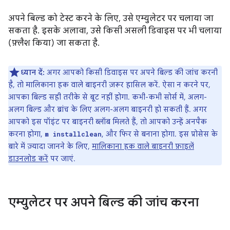
अपने बिल्ड को टेस्ट करने के लिए, उसे एम्युलेटर पर चलाया जा
सकता है. इसके अलावा, उसे किसी असली डिवाइस पर भी चलाया
(फ़्लैश किया) जा सकता है.
ध्यान दें:
अगर आपको किसी डिवाइस पर अपने बिल्ड की जांच करनी
है, तो मालिकाना हक वाले बाइनरी ज़रूर हासिल करें. ऐसा न करने पर,
आपका बिल्ड सही तरीके से बूट नहीं होगा. कभी-कभी सोर्स में, अलग-
अलग बिल्ड और ब्रांच के लिए अलग-अलग बाइनरी हो सकती हैं. अगर
आपको इस पॉइंट पर बाइनरी ब्लॉब मिलते हैं, तो आपको उन्हें अनपैक
करना होगा,
, और फिर से बनाना होगा. इस प्रोसेस के
m installclean
बारे में ज़्यादा जानने के लिए,
मालिकाना हक वाले बाइनरी फ़ाइलें
डाउनलोड करें
पर जाएं.
एम्युलेटर पर अपने बिल्ड की जांच करना