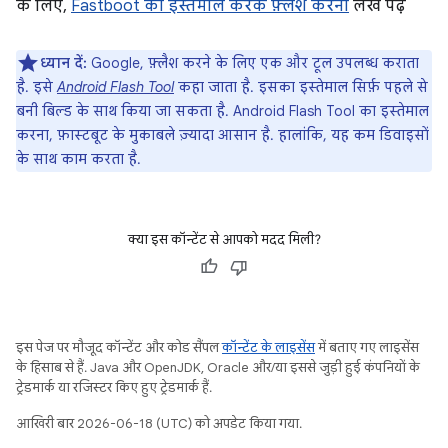
के लिए,
Fastboot का इस्तेमाल करके फ़्लैश करना
लेख पढ़ें
ध्यान दें:
Google, फ़्लैश करने के लिए एक और टूल उपलब्ध कराता
है. इसे
Android Flash Tool
कहा जाता है. इसका इस्तेमाल सिर्फ़ पहले से
बनी बिल्ड के साथ किया जा सकता है. Android Flash Tool का इस्तेमाल
करना, फ़ास्टबूट के मुकाबले ज़्यादा आसान है. हालांकि, यह कम डिवाइसों
के साथ काम करता है.
क्या इस कॉन्टेंट से आपको मदद मिली?
इस पेज पर मौजूद कॉन्टेंट और कोड सैंपल
कॉन्टेंट के लाइसेंस
में बताए गए लाइसेंस
के हिसाब से हैं. Java और OpenJDK, Oracle और/या इससे जुड़ी हुई कंपनियों के
ट्रेडमार्क या रजिस्टर किए हुए ट्रेडमार्क हैं.
आखिरी बार 2026-06-18 (UTC) को अपडेट किया गया.