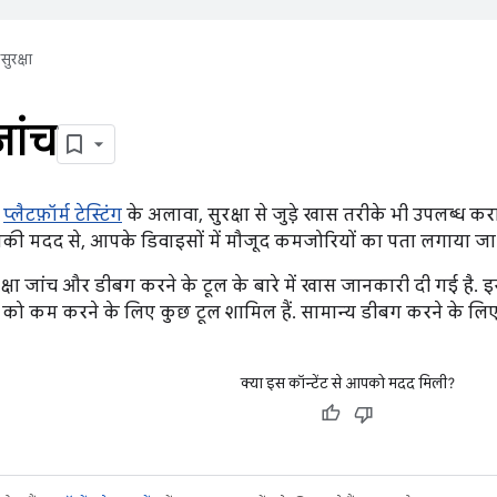
सुरक्षा
जांच
य
प्लैटफ़ॉर्म टेस्टिंग
के अलावा, सुरक्षा से जुड़े खास तरीके भी उपलब्ध करात
नकी मदद से, आपके डिवाइसों में मौजूद कमजोरियों का पता लगाया जा
रक्षा जांच और डीबग करने के टूल के बारे में खास जानकारी दी गई है. इस
ट को कम करने के लिए कुछ टूल शामिल हैं. सामान्य डीबग करने के लि
क्या इस कॉन्टेंट से आपको मदद मिली?