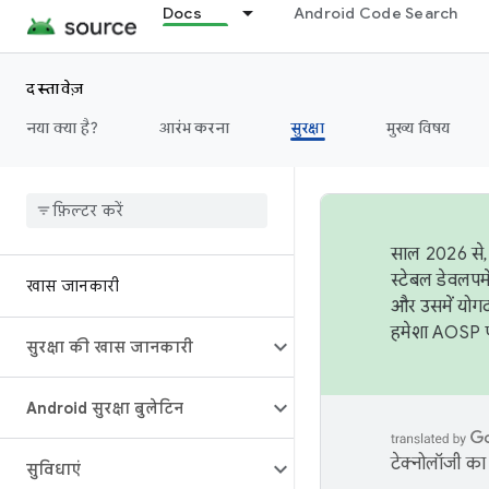
Docs
Android Code Search
दस्तावेज़
नया क्या है?
आरंभ करना
सुरक्षा
मुख्य विषय
साल 2026 से, 
स्टेबल डेवलपम
खास जानकारी
और उसमें योगद
हमेशा AOSP पर
सुरक्षा की खास जानकारी
Android सुरक्षा बुलेटिन
टेक्नोलॉजी का 
सुविधाएं