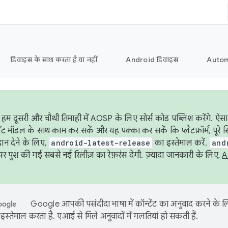
डिवाइस के साथ करता है या नहीं
Android डिवाइस
Autom
हम दूसरी और चौथी तिमाही में AOSP के लिए सोर्स कोड पब्लिश करेंगे. ऐस
ेंट मॉडल के साथ काम कर सकें और यह पक्का कर सकें कि प्लैटफ़ॉर्म, पूरे स
ान देने के लिए,
android-latest-release
का इस्तेमाल करें.
and
 पुश की गई सबसे नई रिलीज़ का रेफ़रंस देगी. ज़्यादा जानकारी के लिए,
A
Google आपकी पसंदीदा भाषा में कॉन्टेंट का अनुवाद करने के
इस्तेमाल करता है. एआई से मिले अनुवादों में गलतियां हो सकती हैं.