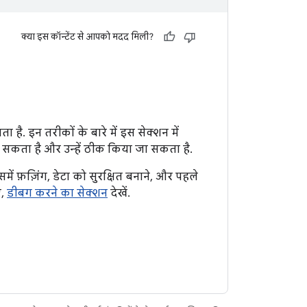
क्या इस कॉन्टेंट से आपको मदद मिली?
ा है. इन तरीकों के बारे में इस सेक्शन में
 सकता है और उन्हें ठीक किया जा सकता है.
में फ़ज़िंग, डेटा को सुरक्षित बनाने, और पहले
ए,
डीबग करने का सेक्शन
देखें.