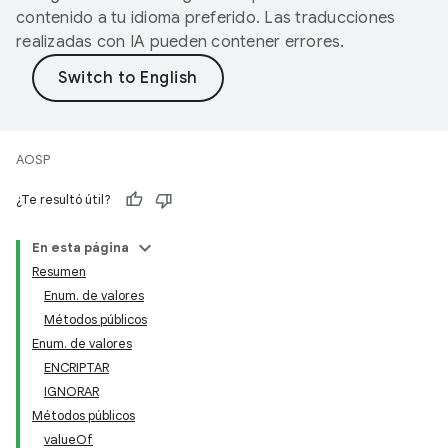
contenido a tu idioma preferido. Las traducciones
realizadas con IA pueden contener errores.
AOSP
¿Te resultó útil?
En esta página
Resumen
Enum. de valores
Métodos públicos
Enum. de valores
ENCRIPTAR
IGNORAR
Métodos públicos
valueOf