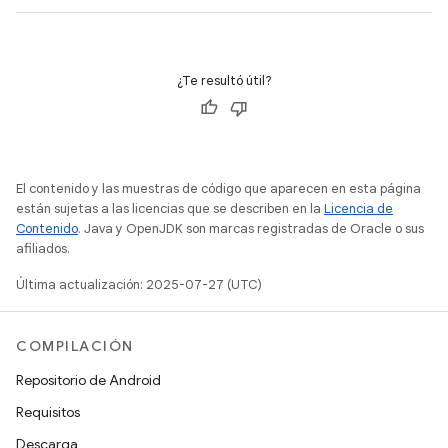
¿Te resultó útil?
El contenido y las muestras de código que aparecen en esta página
están sujetas a las licencias que se describen en la
Licencia de
Contenido
. Java y OpenJDK son marcas registradas de Oracle o sus
afiliados.
Última actualización: 2025-07-27 (UTC)
COMPILACIÓN
Repositorio de Android
Requisitos
Descarga