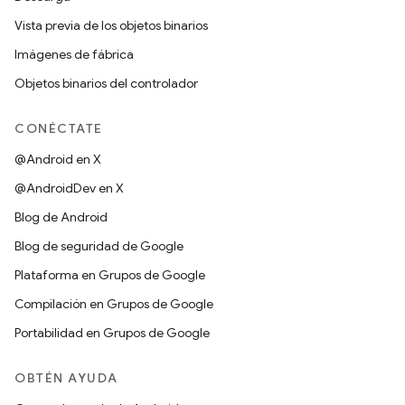
Vista previa de los objetos binarios
Imágenes de fábrica
Objetos binarios del controlador
CONÉCTATE
@Android en X
@AndroidDev en X
Blog de Android
Blog de seguridad de Google
Plataforma en Grupos de Google
Compilación en Grupos de Google
Portabilidad en Grupos de Google
OBTÉN AYUDA