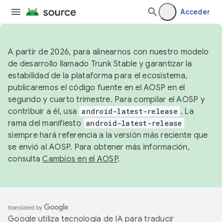
Acceder
A partir de 2026, para alinearnos con nuestro modelo
de desarrollo llamado Trunk Stable y garantizar la
estabilidad de la plataforma para el ecosistema,
publicaremos el código fuente en el AOSP en el
segundo y cuarto trimestre. Para compilar el AOSP y
contribuir a él, usa
android-latest-release
. La
rama del manifiesto
android-latest-release
siempre hará referencia a la versión más reciente que
se envió al AOSP. Para obtener más información,
consulta
Cambios en el AOSP
.
Google utiliza tecnología de IA para traducir