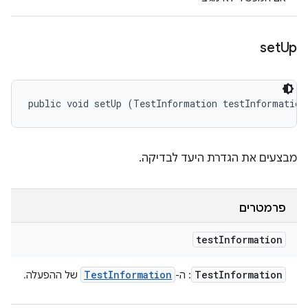
set
Up
public void setUp (TestInformation testInformation
מבצעים את הגדרת היעד לבדיקה.
פרמטרים
test
Information
Test
Information
Test
Information
: ה-
של ההפעלה.