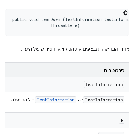
public void tearDown (TestInformation testInformati
                Throwable e)
אחרי הבדיקה, מבצעים את הניקוי או הפירוק של היעד.
פרמטרים
test
Information
Test
Information
Test
Information
: ה-
של ההפעלה.
e