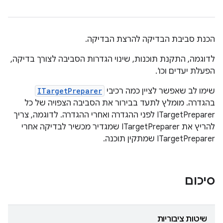
הכנת סביבת הבדיקה להרצת הבדיקה.
לדוגמה, התקנת תוכנות, שינוי הגדרות הסביבה לצורך בדיקה,
הפעלת יעדים וכו'.
שימו לב שאפשר לציין כמה רכיבי
ITargetPreparer
בהגדרה. מומלץ לתעד בבירור את הסביבה הצפויה של כל
ITargetPreparer לפני ההגדרה ואחרי ההגדרה. לדוגמה, צריך
להריץ את ITargetPreparer שמגדיר מכשיר לבדיקה אחרי
ITargetPreparer שמתקין תוכנה.
סיכום
שיטות ציבוריות