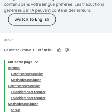
contenu dans votre langue préférée. Les traductions
générées par IA peuvent contenir des erreurs.
AOSP
Ce contenu vous a-t-il été utile ?
Sur cette page
Résumé
Constructeurs publics
Méthodes publiques
Constructeurs publics
FoldableModePreparer
FoldableModePreparer
Méthodes publiques
setUp