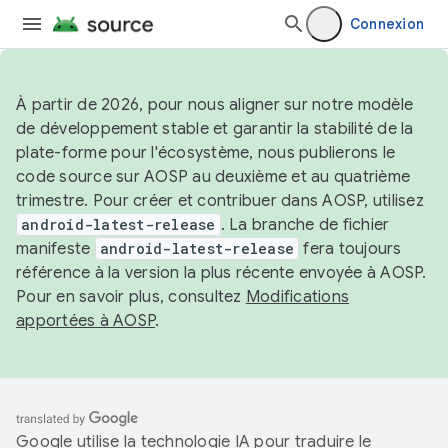
Connexion
À partir de 2026, pour nous aligner sur notre modèle
de développement stable et garantir la stabilité de la
plate-forme pour l'écosystème, nous publierons le
code source sur AOSP au deuxième et au quatrième
trimestre. Pour créer et contribuer dans AOSP, utilisez
android-latest-release
. La branche de fichier
manifeste
android-latest-release
fera toujours
référence à la version la plus récente envoyée à AOSP.
Pour en savoir plus, consultez
Modifications
apportées à AOSP
.
Google utilise la technologie IA pour traduire le