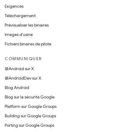
Exigences
Téléchargement
Prévisualiser les binaires
Images d'usine
Fichiers binaires de pilote
COMMUNIQUER
@Android sur X
@AndroidDev sur X
Blog Android
Blog sur la sécurité Google
Platform sur Google Groups
Building sur Google Groups
Porting sur Google Groups