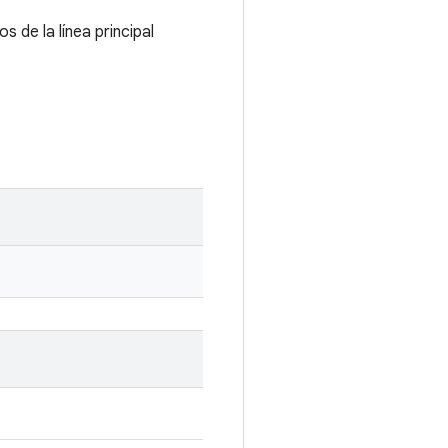
 de la línea principal