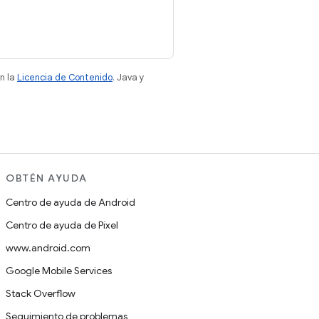
n la
Licencia de Contenido
. Java y
OBTÉN AYUDA
Centro de ayuda de Android
Centro de ayuda de Pixel
www.android.com
Google Mobile Services
Stack Overflow
Seguimiento de problemas