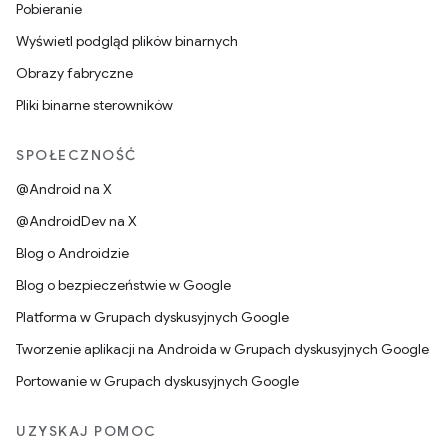
Pobieranie
Wyświetl podgląd plików binarnych
Obrazy fabryczne
Pliki binarne sterowników
SPOŁECZNOŚĆ
@Android na X
@AndroidDev na X
Blog o Androidzie
Blog o bezpieczeństwie w Google
Platforma w Grupach dyskusyjnych Google
Tworzenie aplikacji na Androida w Grupach dyskusyjnych Google
Portowanie w Grupach dyskusyjnych Google
UZYSKAJ POMOC