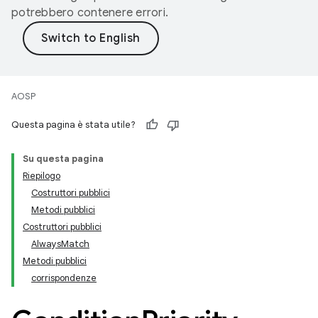
potrebbero contenere errori.
AOSP
Questa pagina è stata utile?
Su questa pagina
Riepilogo
Costruttori pubblici
Metodi pubblici
Costruttori pubblici
AlwaysMatch
Metodi pubblici
corrispondenze