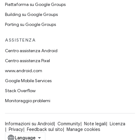
Piattaforma su Google Groups
Building su Google Groups
Porting su Google Groups
ASSISTENZA
Centro assistenza Android
Centro assistenza Pixel
www.android.com
Google Mobile Services
Stack Overflow
Monitoraggio problemi
Informazioni su Android
Community
Note legali
Licenza
Privacy
Feedback sul sito
Manage cookies