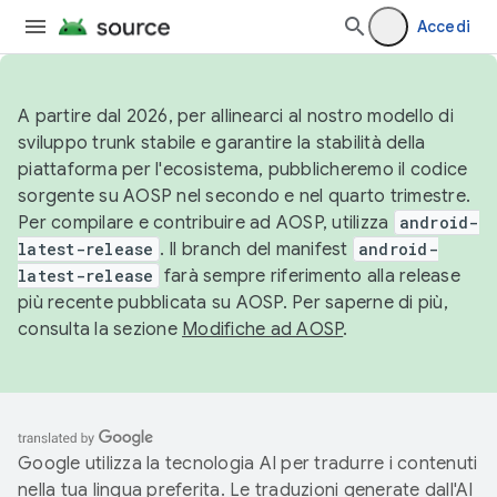
Accedi
A partire dal 2026, per allinearci al nostro modello di
sviluppo trunk stabile e garantire la stabilità della
piattaforma per l'ecosistema, pubblicheremo il codice
sorgente su AOSP nel secondo e nel quarto trimestre.
Per compilare e contribuire ad AOSP, utilizza
android-
latest-release
. Il branch del manifest
android-
latest-release
farà sempre riferimento alla release
più recente pubblicata su AOSP. Per saperne di più,
consulta la sezione
Modifiche ad AOSP
.
Google utilizza la tecnologia AI per tradurre i contenuti
nella tua lingua preferita. Le traduzioni generate dall'AI