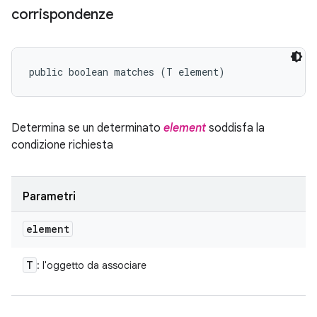
corrispondenze
public boolean matches (T element)
Determina se un determinato
element
soddisfa la
condizione richiesta
Parametri
element
T
: l'oggetto da associare