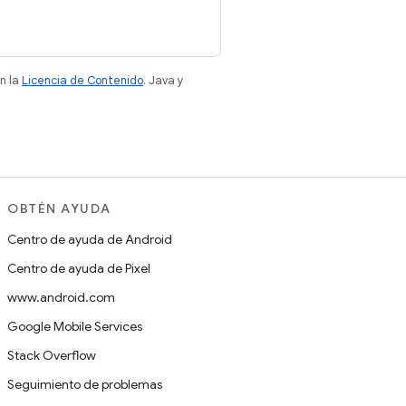
n la
Licencia de Contenido
. Java y
OBTÉN AYUDA
Centro de ayuda de Android
Centro de ayuda de Pixel
www.android.com
Google Mobile Services
Stack Overflow
Seguimiento de problemas