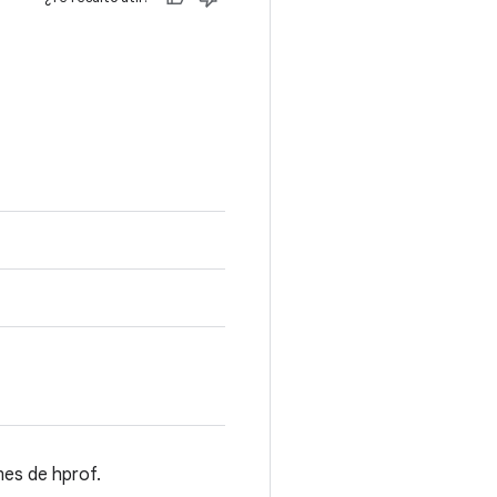
mes de hprof.