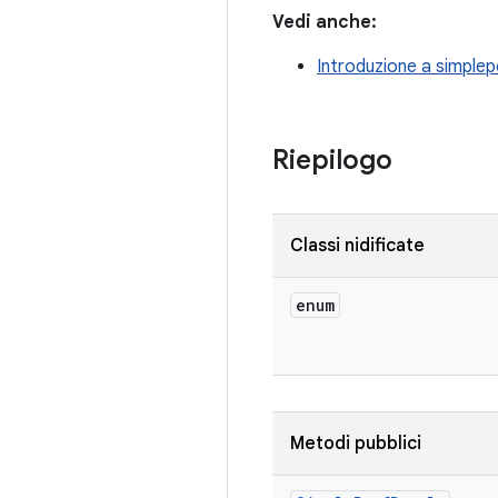
Vedi anche:
Introduzione a simplep
Riepilogo
Classi nidificate
enum
Metodi pubblici