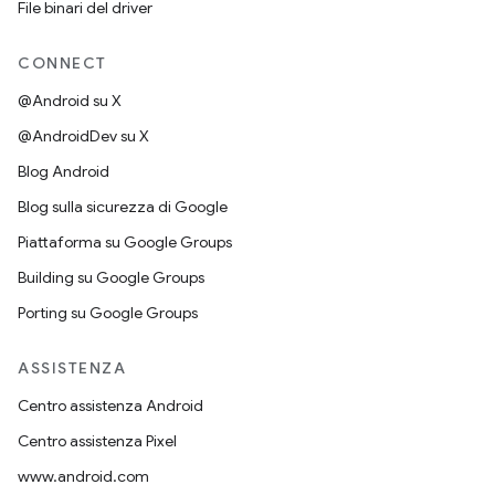
File binari del driver
CONNECT
@Android su X
@AndroidDev su X
Blog Android
Blog sulla sicurezza di Google
Piattaforma su Google Groups
Building su Google Groups
Porting su Google Groups
ASSISTENZA
Centro assistenza Android
Centro assistenza Pixel
www.android.com