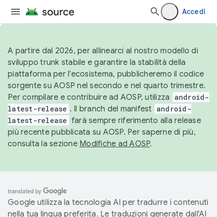
Accedi
A partire dal 2026, per allinearci al nostro modello di
sviluppo trunk stabile e garantire la stabilità della
piattaforma per l'ecosistema, pubblicheremo il codice
sorgente su AOSP nel secondo e nel quarto trimestre.
Per compilare e contribuire ad AOSP, utilizza
android-
latest-release
. Il branch del manifest
android-
latest-release
farà sempre riferimento alla release
più recente pubblicata su AOSP. Per saperne di più,
consulta la sezione
Modifiche ad AOSP
.
Google utilizza la tecnologia AI per tradurre i contenuti
nella tua lingua preferita. Le traduzioni generate dall'AI