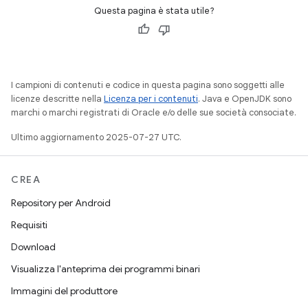
Questa pagina è stata utile?
I campioni di contenuti e codice in questa pagina sono soggetti alle
licenze descritte nella
Licenza per i contenuti
. Java e OpenJDK sono
marchi o marchi registrati di Oracle e/o delle sue società consociate.
Ultimo aggiornamento 2025-07-27 UTC.
CREA
Repository per Android
Requisiti
Download
Visualizza l'anteprima dei programmi binari
Immagini del produttore