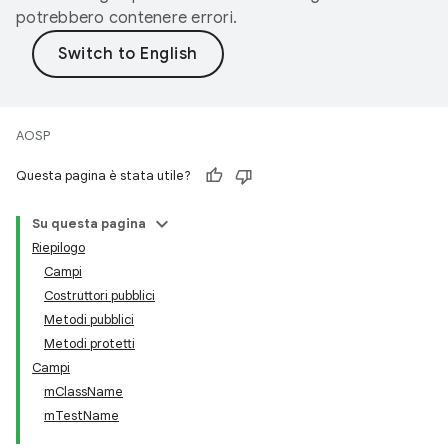
potrebbero contenere errori.
AOSP
Questa pagina è stata utile?
Su questa pagina
Riepilogo
Campi
Costruttori pubblici
Metodi pubblici
Metodi protetti
Campi
mClassName
mTestName