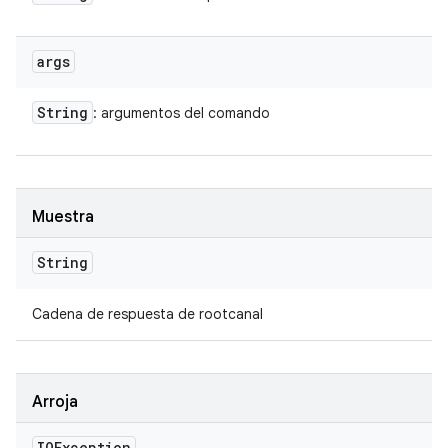
args
String
: argumentos del comando
Muestra
String
Cadena de respuesta de rootcanal
Arroja
IOException