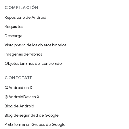
COMPILACIÓN
Repositorio de Android
Requisitos
Descarga
Vista previa de los objetos binarios
Imágenes de fábrica
Objetos binarios del controlador
CONÉCTATE
@Android en X
@AndroidDev en X
Blog de Android
Blog de seguridad de Google
Plataforma en Grupos de Google