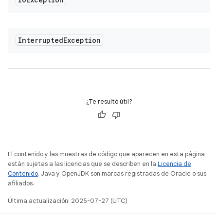
Interrupted
Exception
¿Te resultó útil?
El contenido y las muestras de código que aparecen en esta página
están sujetas a las licencias que se describen en la
Licencia de
Contenido
. Java y OpenJDK son marcas registradas de Oracle o sus
afiliados.
Última actualización: 2025-07-27 (UTC)