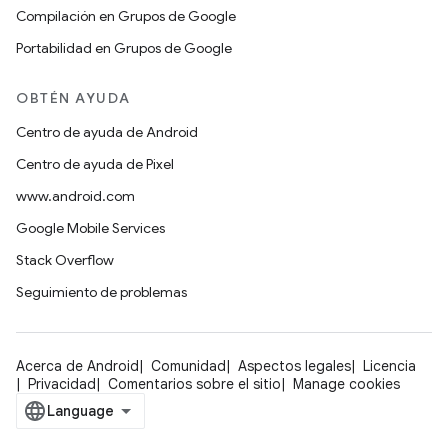
Compilación en Grupos de Google
Portabilidad en Grupos de Google
OBTÉN AYUDA
Centro de ayuda de Android
Centro de ayuda de Pixel
www.android.com
Google Mobile Services
Stack Overflow
Seguimiento de problemas
Acerca de Android
Comunidad
Aspectos legales
Licencia
Privacidad
Comentarios sobre el sitio
Manage cookies