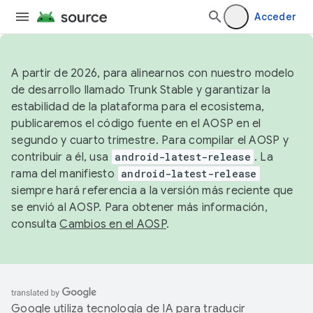
Acceder
A partir de 2026, para alinearnos con nuestro modelo
de desarrollo llamado Trunk Stable y garantizar la
estabilidad de la plataforma para el ecosistema,
publicaremos el código fuente en el AOSP en el
segundo y cuarto trimestre. Para compilar el AOSP y
contribuir a él, usa
android-latest-release
. La
rama del manifiesto
android-latest-release
siempre hará referencia a la versión más reciente que
se envió al AOSP. Para obtener más información,
consulta
Cambios en el AOSP
.
Google utiliza tecnología de IA para traducir