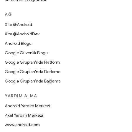
AĞ
X'te @Android
X'te @AndroidDev
Android Blogu
Google Güvenlik Blogu
Google Grupları'nda Platform
Google Grupları'nda Derleme
Google Grupları'nda Bağlama
YARDIM ALMA
Android Yardım Merkezi
Pixel Yardım Merkezi
www.android.com