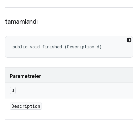
tamamlandı
public void finished (Description d)
Parametreler
d
Description