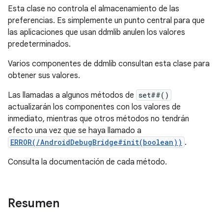
Esta clase no controla el almacenamiento de las
preferencias. Es simplemente un punto central para que
las aplicaciones que usan ddmlib anulen los valores
predeterminados.
Varios componentes de ddmlib consultan esta clase para
obtener sus valores.
Las llamadas a algunos métodos de
set##()
actualizarán los componentes con los valores de
inmediato, mientras que otros métodos no tendrán
efecto una vez que se haya llamado a
ERROR(/AndroidDebugBridge#init(boolean))
.
Consulta la documentación de cada método.
Resumen