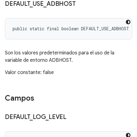
DEFAULT
_
USE
_
ADBHOST
public static final boolean DEFAULT_USE_ADBHOST
Son los valores predeterminados para el uso de la
variable de entorno ADBHOST.
Valor constante: false
Campos
DEFAULT
_
LOG
_
LEVEL