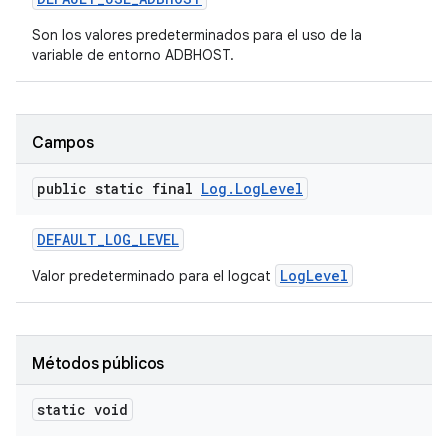
Son los valores predeterminados para el uso de la
variable de entorno ADBHOST.
Campos
public static final
Log
.
Log
Level
DEFAULT
_
LOG
_
LEVEL
LogLevel
Valor predeterminado para el logcat
Métodos públicos
static void