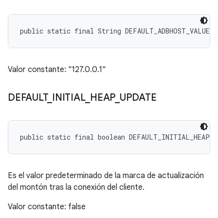
public static final String DEFAULT_ADBHOST_VALUE
Valor constante: "127.0.0.1"
DEFAULT
_
INITIAL
_
HEAP
_
UPDATE
public static final boolean DEFAULT_INITIAL_HEAP_
Es el valor predeterminado de la marca de actualización
del montón tras la conexión del cliente.
Valor constante: false