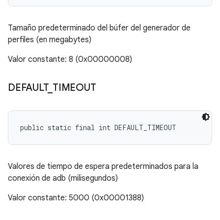
Tamaño predeterminado del búfer del generador de
perfiles (en megabytes)
Valor constante: 8 (0x00000008)
DEFAULT
_
TIMEOUT
public static final int DEFAULT_TIMEOUT
Valores de tiempo de espera predeterminados para la
conexión de adb (milisegundos)
Valor constante: 5000 (0x00001388)