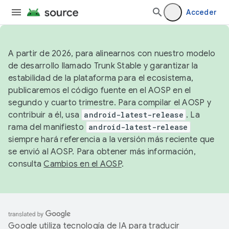
Acceder
A partir de 2026, para alinearnos con nuestro modelo
de desarrollo llamado Trunk Stable y garantizar la
estabilidad de la plataforma para el ecosistema,
publicaremos el código fuente en el AOSP en el
segundo y cuarto trimestre. Para compilar el AOSP y
contribuir a él, usa
android-latest-release
. La
rama del manifiesto
android-latest-release
siempre hará referencia a la versión más reciente que
se envió al AOSP. Para obtener más información,
consulta
Cambios en el AOSP
.
Google utiliza tecnología de IA para traducir