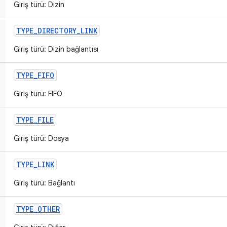
Giriş türü: Dizin
TYPE
_
DIRECTORY
_
LINK
Giriş türü: Dizin bağlantısı
TYPE
_
FIFO
Giriş türü: FIFO
TYPE
_
FILE
Giriş türü: Dosya
TYPE
_
LINK
Giriş türü: Bağlantı
TYPE
_
OTHER