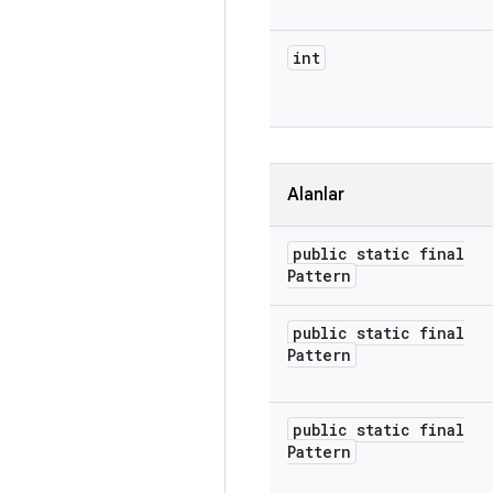
int
Alanlar
public static final
Pattern
public static final
Pattern
public static final
Pattern