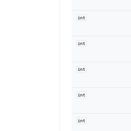
int
int
int
int
int