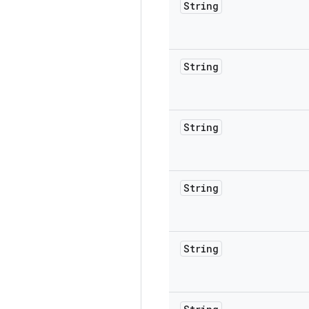
String
String
String
String
String