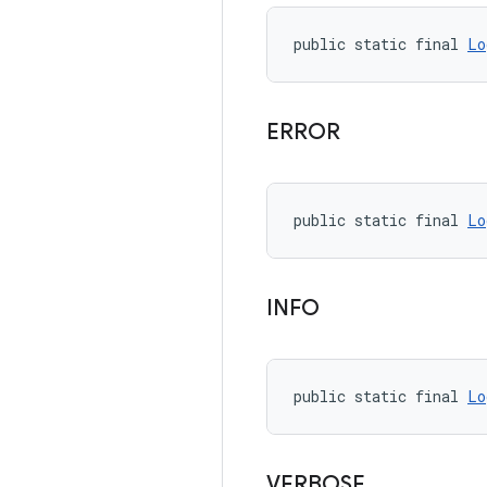
public static final 
Lo
ERROR
public static final 
Lo
INFO
public static final 
Lo
VERBOSE