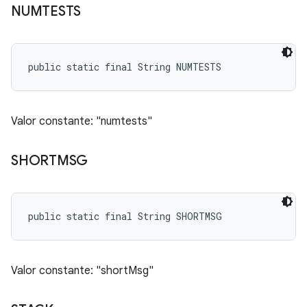
NUMTESTS
public static final String NUMTESTS
Valor constante: "numtests"
SHORTMSG
public static final String SHORTMSG
Valor constante: "shortMsg"