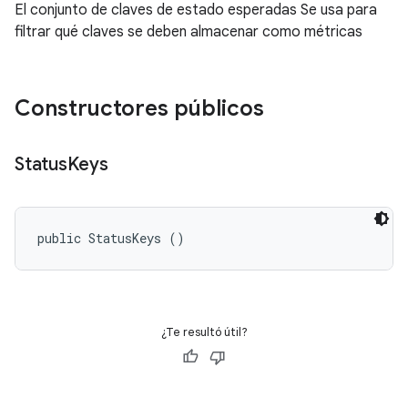
El conjunto de claves de estado esperadas Se usa para
filtrar qué claves se deben almacenar como métricas
Constructores públicos
Status
Keys
public StatusKeys ()
¿Te resultó útil?