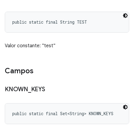
public static final String TEST
Valor constante: "test"
Campos
KNOWN
_
KEYS
public static final Set<String> KNOWN_KEYS