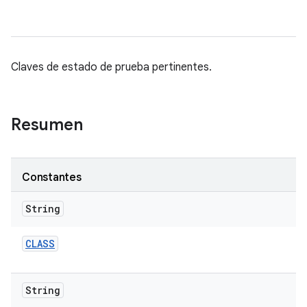
Claves de estado de prueba pertinentes.
Resumen
Constantes
String
CLASS
String