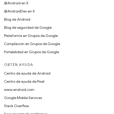
@Android en X
@AndroidDev en X
Blog de Android
Blog de seguridad de Google
Plataforma en Grupos de Google
Compilación en Grupos de Google
Portabilidad en Grupos de Google
OBTÉN AYUDA
Centro de ayuda de Android
Centro de ayuda de Pixel
www.android.com
Google Mobile Services
Stack Overflow