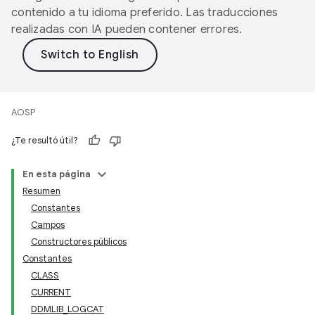
contenido a tu idioma preferido. Las traducciones
realizadas con IA pueden contener errores.
AOSP
¿Te resultó útil?
En esta página
Resumen
Constantes
Campos
Constructores públicos
Constantes
CLASS
CURRENT
DDMLIB_LOGCAT