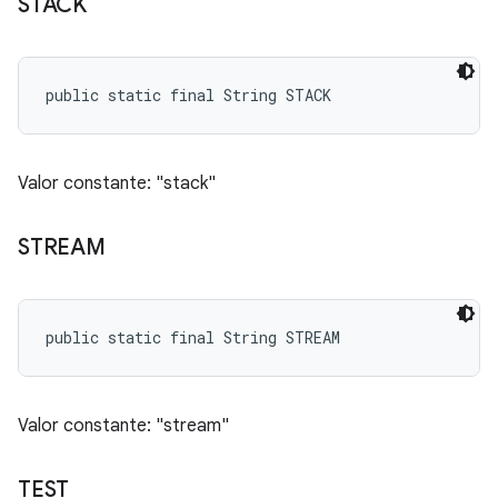
STACK
public static final String STACK
Valor constante: "stack"
STREAM
public static final String STREAM
Valor constante: "stream"
TEST