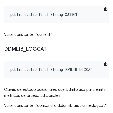
public static final String CURRENT
Valor constante: "current"
DDMLIB
_
LOGCAT
public static final String DDMLIB_LOGCAT
Claves de estado adicionales que Ddmlib usa para emitir
métricas de prueba adicionales
Valor constante: "com.android.ddmlib.testrunner.logcat"