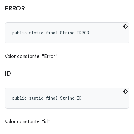
ERROR
public static final String ERROR
Valor constante: "Error"
ID
public static final String ID
Valor constante: "id"