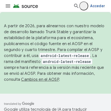
Acceder
A partir de 2026, para alinearnos con nuestro modelo
de desarrollo llamado Trunk Stable y garantizar la
estabilidad de la plataforma para el ecosistema,
publicaremos el código fuente en el AOSP en el
segundo y cuarto trimestre. Para compilar el AOSP y
contribuir a él, usa
android-latest-release
. La
rama del manifiesto
android-latest-release
siempre hará referencia a la versión más reciente que
se envió al AOSP. Para obtener más información,
consulta
Cambios en el AOSP
.
Google utiliza tecnología de IA para traducir