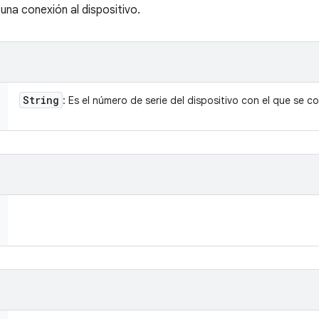
una conexión al dispositivo.
String
: Es el número de serie del dispositivo con el que se c