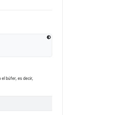
el búfer, es decir,