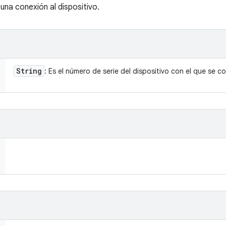
una conexión al dispositivo.
String
: Es el número de serie del dispositivo con el que se c