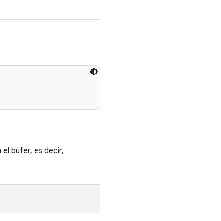
el búfer, es decir,