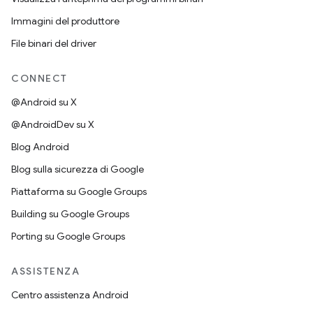
Immagini del produttore
File binari del driver
CONNECT
@Android su X
@AndroidDev su X
Blog Android
Blog sulla sicurezza di Google
Piattaforma su Google Groups
Building su Google Groups
Porting su Google Groups
ASSISTENZA
Centro assistenza Android