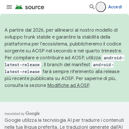
Accedi
A partire dal 2026, per allinearci al nostro modello di
sviluppo trunk stabile e garantire la stabilità della
piattaforma per l'ecosistema, pubblicheremo il codice
sorgente su AOSP nel secondo e nel quarto trimestre.
Per compilare e contribuire ad AOSP, utilizza
android-
latest-release
. Il branch del manifest
android-
latest-release
farà sempre riferimento alla release
più recente pubblicata su AOSP. Per saperne di più,
consulta la sezione
Modifiche ad AOSP
.
Google utilizza la tecnologia AI per tradurre i contenuti
nella tua lingua preferita. Le traduzioni generate dall'AI