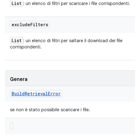
List
: un elenco di filtri per scaricare i file corrispondenti.
exclude
Filters
List
: un elenco di filtri per saltare il download dei file
corrispondenti.
Genera
Build
Retrieval
Error
se non è stato possibile scaricare i file.