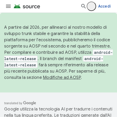
Accedi
A partire dal 2026, per allinearci al nostro modello di
sviluppo trunk stabile e garantire la stabilità della
piattaforma per l'ecosistema, pubblicheremo il codice
sorgente su AOSP nel secondo e nel quarto trimestre.
Per compilare e contribuire ad AOSP, utilizza
android-
latest-release
. Il branch del manifest
android-
latest-release
farà sempre riferimento alla release
più recente pubblicata su AOSP. Per saperne di più,
consulta la sezione
Modifiche ad AOSP
.
Google utilizza la tecnologia AI per tradurre i contenuti
nella tua lingua preferita. Le traduzioni generate dall'AI