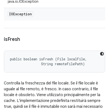
java.io.IOException
IOException
is
Fresh
public boolean isFresh (File localFile, 

                String remoteFilePath)
Controlla la freschezza del file locale. Se il file locale è
uguale al file remoto, è fresco. In caso contrario, il file
locale è obsoleto. Viene utilizzato principalmente per la
cache. L'implementazione predefinita restituirà sempre
true, quindi se il file è immutabile non sarà mai necessario