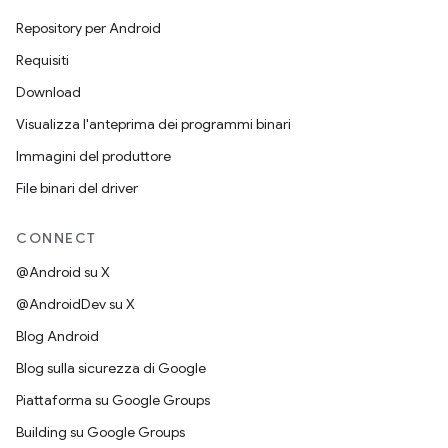
Repository per Android
Requisiti
Download
Visualizza l'anteprima dei programmi binari
Immagini del produttore
File binari del driver
CONNECT
@Android su X
@AndroidDev su X
Blog Android
Blog sulla sicurezza di Google
Piattaforma su Google Groups
Building su Google Groups