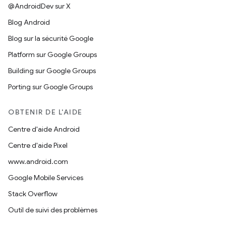
@AndroidDev sur X
Blog Android
Blog sur la sécurité Google
Platform sur Google Groups
Building sur Google Groups
Porting sur Google Groups
OBTENIR DE L'AIDE
Centre d'aide Android
Centre d'aide Pixel
www.android.com
Google Mobile Services
Stack Overflow
Outil de suivi des problèmes