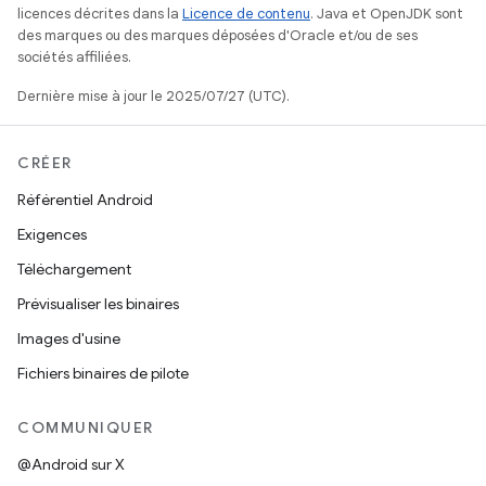
licences décrites dans la
Licence de contenu
. Java et OpenJDK sont
des marques ou des marques déposées d'Oracle et/ou de ses
sociétés affiliées.
Dernière mise à jour le 2025/07/27 (UTC).
CRÉER
Référentiel Android
Exigences
Téléchargement
Prévisualiser les binaires
Images d'usine
Fichiers binaires de pilote
COMMUNIQUER
@Android sur X