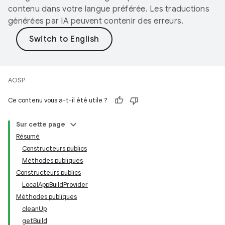
contenu dans votre langue préférée. Les traductions
générées par IA peuvent contenir des erreurs.
AOSP
Ce contenu vous a-t-il été utile ?
Sur cette page
Résumé
Constructeurs publics
Méthodes publiques
Constructeurs publics
LocalAppBuildProvider
Méthodes publiques
cleanUp
getBuild