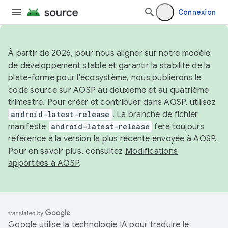
Connexion
À partir de 2026, pour nous aligner sur notre modèle
de développement stable et garantir la stabilité de la
plate-forme pour l'écosystème, nous publierons le
code source sur AOSP au deuxième et au quatrième
trimestre. Pour créer et contribuer dans AOSP, utilisez
android-latest-release
. La branche de fichier
manifeste
android-latest-release
fera toujours
référence à la version la plus récente envoyée à AOSP.
Pour en savoir plus, consultez
Modifications
apportées à AOSP
.
Google utilise la technologie IA pour traduire le