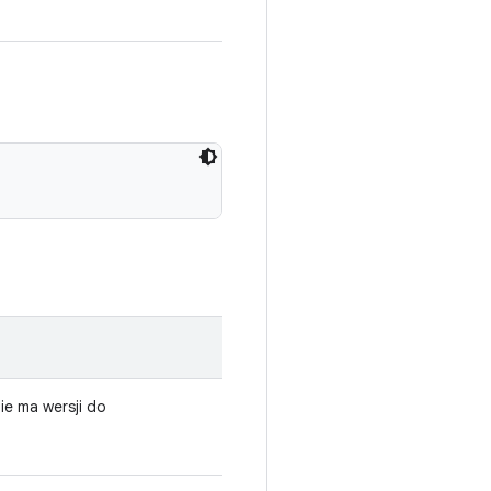
 nie ma wersji do