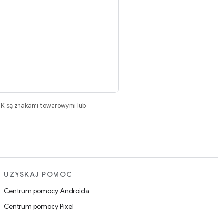
DK są znakami towarowymi lub
UZYSKAJ POMOC
Centrum pomocy Androida
Centrum pomocy Pixel