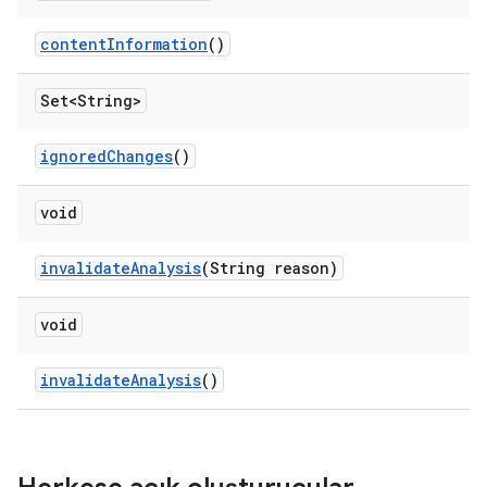
content
Information
()
Set<String>
ignored
Changes
()
void
invalidate
Analysis
(String reason)
void
invalidate
Analysis
()