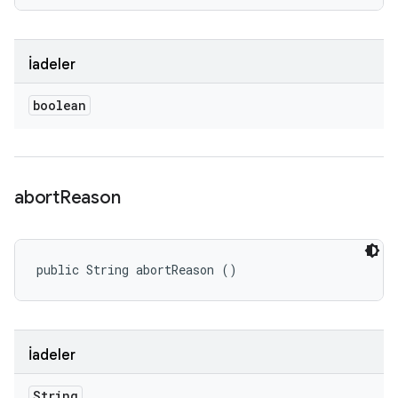
İadeler
boolean
abort
Reason
public String abortReason ()
İadeler
String