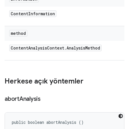
Content
Information
method
Content
Analysis
Context
.
Analysis
Method
Herkese açık yöntemler
abort
Analysis
public boolean abortAnalysis ()