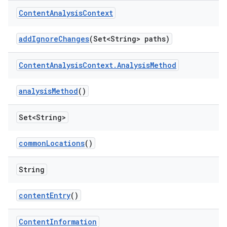
Content
Analysis
Context
add
Ignore
Changes
(Set<String> paths)
Content
Analysis
Context
.
Analysis
Method
analysis
Method
()
Set<String>
common
Locations
()
String
content
Entry
()
Content
Information