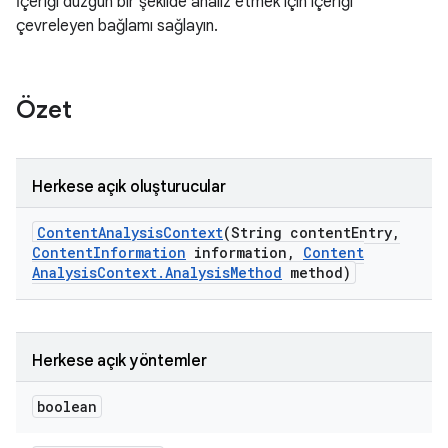
İçeriği düzgün bir şekilde analiz etmek için içeriği
çevreleyen bağlamı sağlayın.
Özet
Herkese açık oluşturucular
Content
Analysis
Context
(String content
Entry
,
Content
Information
information
,
Content
Analysis
Context
.
Analysis
Method
method)
Herkese açık yöntemler
boolean