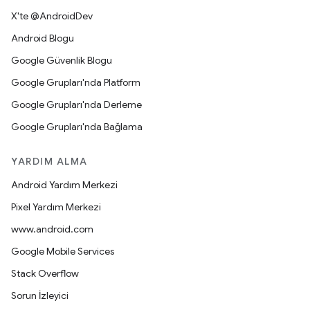
X'te @AndroidDev
Android Blogu
Google Güvenlik Blogu
Google Grupları'nda Platform
Google Grupları'nda Derleme
Google Grupları'nda Bağlama
YARDIM ALMA
Android Yardım Merkezi
Pixel Yardım Merkezi
www.android.com
Google Mobile Services
Stack Overflow
Sorun İzleyici