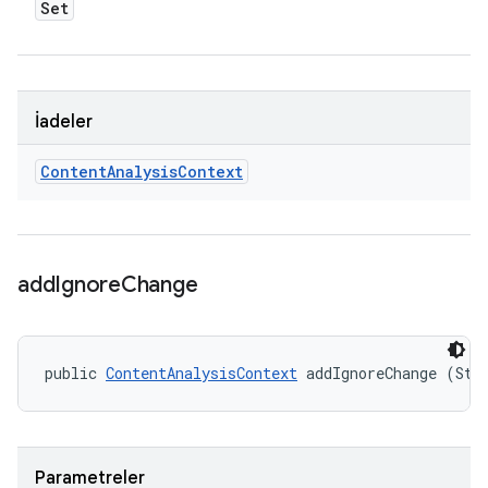
Set
İadeler
Content
Analysis
Context
add
Ignore
Change
public 
ContentAnalysisContext
 addIgnoreChange (Str
Parametreler