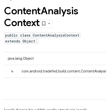
Content
Analysis
Context
public class ContentAnalysisContext
extends Object
java.lang.Object
↳
com.android.tradefed.build.content.ContentAnalysisC