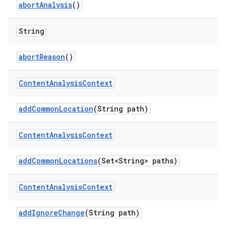
abort
Analysis
()
String
abort
Reason
()
Content
Analysis
Context
add
Common
Location
(String path)
Content
Analysis
Context
add
Common
Locations
(Set<String> paths)
Content
Analysis
Context
add
Ignore
Change
(String path)