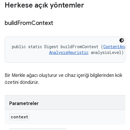
Herkese açık yöntemler
build
From
Context
public static Digest buildFromContext (
ContentAnal
AnalysisHeuristic
 analysisLevel)
Bir Merkle ağacı oluşturur ve cihaz içeriği bilgilerinden kök
özetini döndürür.
Parametreler
context