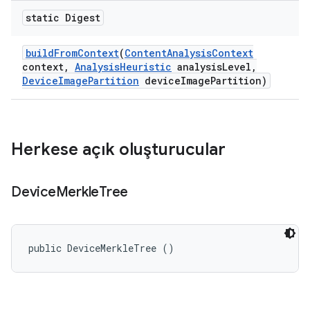
static Digest
build
From
Context
(
Content
Analysis
Context
context
,
Analysis
Heuristic
analysis
Level
,
Device
Image
Partition
device
Image
Partition)
Herkese açık oluşturucular
Device
Merkle
Tree
public DeviceMerkleTree ()