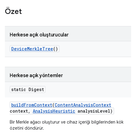
Özet
Herkese açık oluşturucular
Device
Merkle
Tree
()
Herkese açık yöntemler
static Digest
build
From
Context
(
Content
Analysis
Context
context
,
Analysis
Heuristic
analysis
Level)
Bir Merkle ağacı oluşturur ve cihaz içeriği bilgilerinden kök
özetini döndürür.