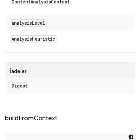
Content
Analysis
Context
analysis
Level
Analysis
Heuristic
İadeler
Digest
build
From
Context