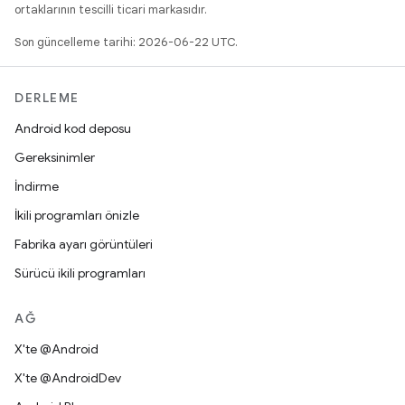
ortaklarının tescilli ticari markasıdır.
Son güncelleme tarihi: 2026-06-22 UTC.
DERLEME
Android kod deposu
Gereksinimler
İndirme
İkili programları önizle
Fabrika ayarı görüntüleri
Sürücü ikili programları
AĞ
X'te @Android
X'te @AndroidDev