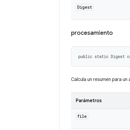
Digest
procesamiento
public static Digest 
Calcula un resumen para un 
Parámetros
file