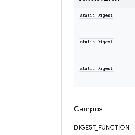
static Digest
static Digest
static Digest
Campos
DIGEST
_
FUNCTION