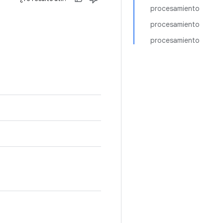
procesamiento
procesamiento
procesamiento