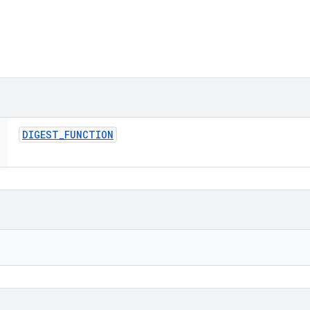
DIGEST
_
FUNCTION