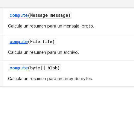
compute
(Message message)
Calcula un resumen para un mensaje .proto.
compute
(File file)
Calcula un resumen para un archivo.
compute
(byte[] blob)
Calcula un resumen para un array de bytes.