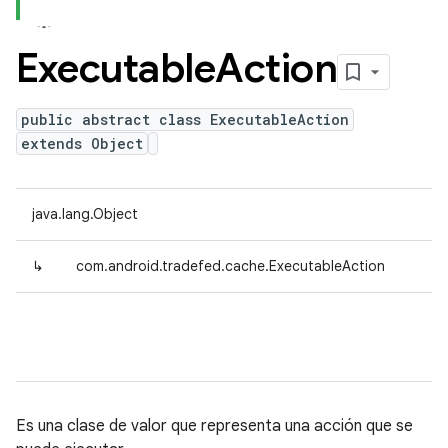
Executable
Action
public abstract class ExecutableAction
extends Object
java.lang.Object
↳
com.android.tradefed.cache.ExecutableAction
Es una clase de valor que representa una acción que se