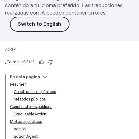
contenido a tu idioma preferido. Las traducciones
realizadas con IA pueden contener errores.
AOSP
¿Te resultó útil?
En esta página
Resumen
Constructores públicos
Métodos públicos
Constructores públicos
ExecutableAction
Métodos públicos
acción
actionDigest