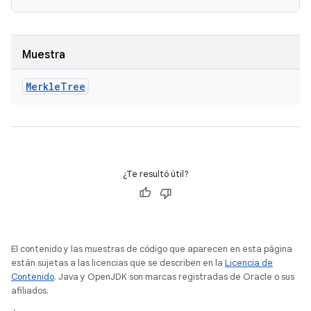
Muestra
Merkle
Tree
¿Te resultó útil?
El contenido y las muestras de código que aparecen en esta página
están sujetas a las licencias que se describen en la
Licencia de
Contenido
. Java y OpenJDK son marcas registradas de Oracle o sus
afiliados.