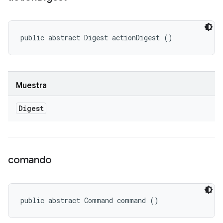
public abstract Digest actionDigest ()
Muestra
Digest
comando
public abstract Command command ()