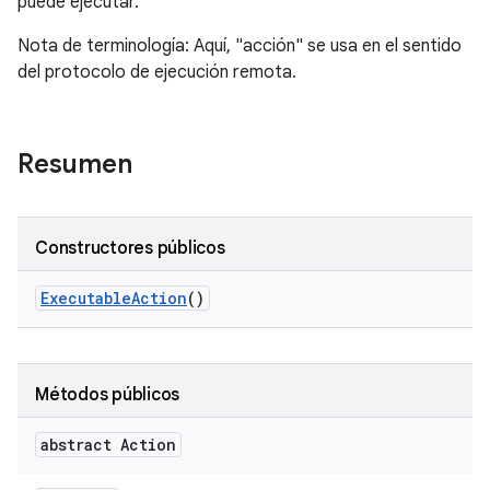
puede ejecutar.
Nota de terminología: Aquí, "acción" se usa en el sentido
del protocolo de ejecución remota.
Resumen
Constructores públicos
Executable
Action
()
Métodos públicos
abstract Action