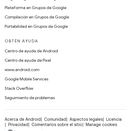
Plataforma en Grupos de Google
Compilación en Grupos de Google
Portabilidad en Grupos de Google
OBTÉN AYUDA
Centro de ayuda de Android
Centro de ayuda de Pixel
www.android.com
Google Mobile Services
Stack Overflow
Seguimiento de problemas
Acerca de Android
Comunidad
Aspectos legales
Licencia
Privacidad
Comentarios sobre el sitio
Manage cookies