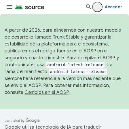
Acceder
A partir de 2026, para alinearnos con nuestro modelo
de desarrollo llamado Trunk Stable y garantizar la
estabilidad de la plataforma para el ecosistema,
publicaremos el código fuente en el AOSP en el
segundo y cuarto trimestre. Para compilar el AOSP y
contribuir a él, usa
android-latest-release
. La
rama del manifiesto
android-latest-release
siempre hará referencia a la versión más reciente que
se envió al AOSP. Para obtener más información,
consulta
Cambios en el AOSP
.
Google utiliza tecnología de IA para traducir