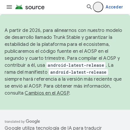
Acceder
A partir de 2026, para alinearnos con nuestro modelo
de desarrollo llamado Trunk Stable y garantizar la
estabilidad de la plataforma para el ecosistema,
publicaremos el código fuente en el AOSP en el
segundo y cuarto trimestre. Para compilar el AOSP y
contribuir a él, usa
android-latest-release
. La
rama del manifiesto
android-latest-release
siempre hará referencia a la versión más reciente que
se envió al AOSP. Para obtener más información,
consulta
Cambios en el AOSP
.
Google utiliza tecnología de IA para traducir