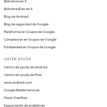
@Android en X
@AndroidDev en X
Blog de Android
Blog de seguridad de Google
Plataforma en Grupos de Google
Compilación en Grupos de Google
Portabilidad en Grupos de Google
OBTÉN AYUDA
Centro de ayuda de Android
Centro de ayuda de Pixel
www.android.com
Google Mobile Services
Stack Overflow
Seguimiento de problemas