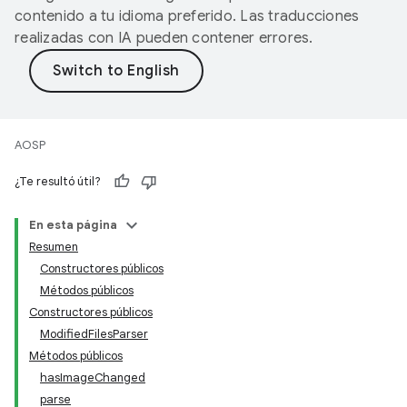
contenido a tu idioma preferido. Las traducciones
realizadas con IA pueden contener errores.
AOSP
¿Te resultó útil?
En esta página
Resumen
Constructores públicos
Métodos públicos
Constructores públicos
ModifiedFilesParser
Métodos públicos
hasImageChanged
parse