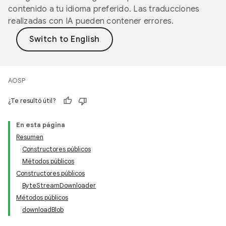
contenido a tu idioma preferido. Las traducciones
realizadas con IA pueden contener errores.
AOSP
¿Te resultó útil?
En esta página
Resumen
Constructores públicos
Métodos públicos
Constructores públicos
ByteStreamDownloader
Métodos públicos
downloadBlob