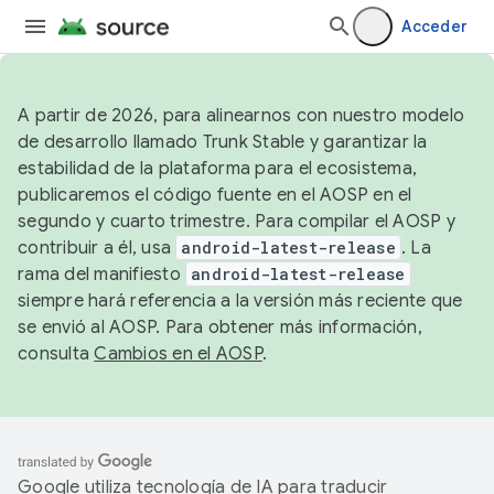
Acceder
A partir de 2026, para alinearnos con nuestro modelo
de desarrollo llamado Trunk Stable y garantizar la
estabilidad de la plataforma para el ecosistema,
publicaremos el código fuente en el AOSP en el
segundo y cuarto trimestre. Para compilar el AOSP y
contribuir a él, usa
android-latest-release
. La
rama del manifiesto
android-latest-release
siempre hará referencia a la versión más reciente que
se envió al AOSP. Para obtener más información,
consulta
Cambios en el AOSP
.
Google utiliza tecnología de IA para traducir