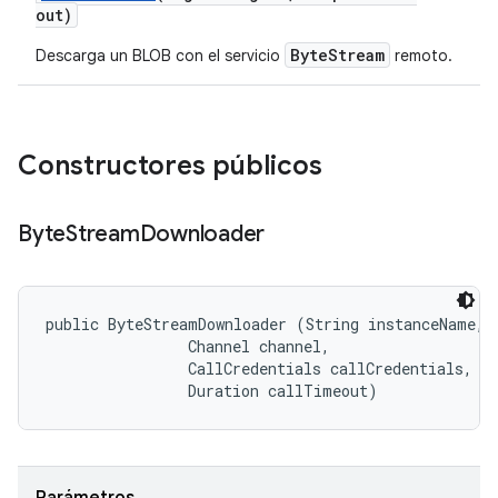
out)
ByteStream
Descarga un BLOB con el servicio
remoto.
Constructores públicos
Byte
Stream
Downloader
public ByteStreamDownloader (String instanceName, 

                Channel channel, 

                CallCredentials callCredentials, 

                Duration callTimeout)