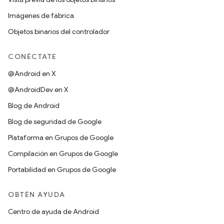
Imágenes de fábrica
Objetos binarios del controlador
CONÉCTATE
@Android en X
@AndroidDev en X
Blog de Android
Blog de seguridad de Google
Plataforma en Grupos de Google
Compilación en Grupos de Google
Portabilidad en Grupos de Google
OBTÉN AYUDA
Centro de ayuda de Android