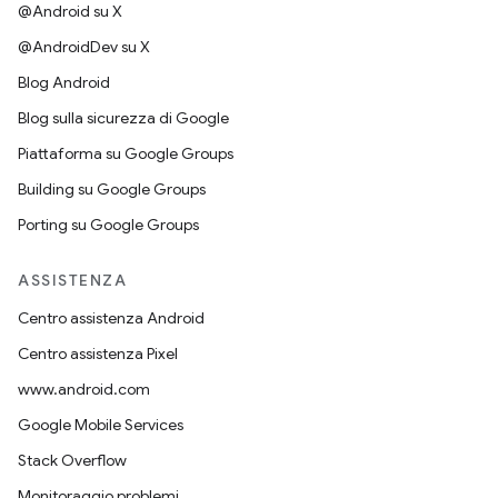
@Android su X
@AndroidDev su X
Blog Android
Blog sulla sicurezza di Google
Piattaforma su Google Groups
Building su Google Groups
Porting su Google Groups
ASSISTENZA
Centro assistenza Android
Centro assistenza Pixel
www.android.com
Google Mobile Services
Stack Overflow
Monitoraggio problemi