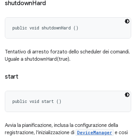
shutdown
Hard
public void shutdownHard ()
Tentativo di arresto forzato dello scheduler dei comandi.
Uguale a shutdownHard(true).
start
public void start ()
Avvia la pianificazione, inclusa la configurazione della
registrazione, l'inizializzazione di
DeviceManager
e così