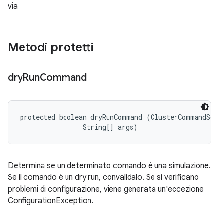
via
Metodi protetti
dry
Run
Command
protected boolean dryRunCommand (ClusterCommandSche
                String[] args)
Determina se un determinato comando è una simulazione.
Se il comando è un dry run, convalidalo. Se si verificano
problemi di configurazione, viene generata un'eccezione
ConfigurationException.