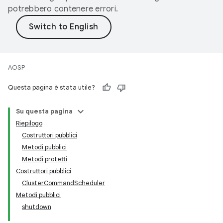
potrebbero contenere errori.
AOSP
Questa pagina è stata utile?
Su questa pagina
Riepilogo
Costruttori pubblici
Metodi pubblici
Metodi protetti
Costruttori pubblici
ClusterCommandScheduler
Metodi pubblici
shutdown