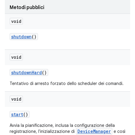
Metodi pubblici
void
shutdown
()
void
shutdown
Hard
()
Tentativo di arresto forzato dello scheduler dei comandi.
void
start
()
Avvia la pianificazione, inclusa la configurazione della
DeviceManager
registrazione, l'inizializzazione di
e così