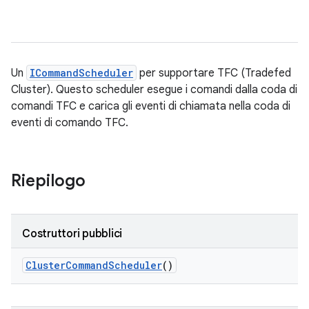
Un
ICommandScheduler
per supportare TFC (Tradefed
Cluster). Questo scheduler esegue i comandi dalla coda di
comandi TFC e carica gli eventi di chiamata nella coda di
eventi di comando TFC.
Riepilogo
Costruttori pubblici
Cluster
Command
Scheduler
()