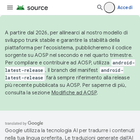
Accedi
A partire dal 2026, per allinearci al nostro modello di
sviluppo trunk stabile e garantire la stabilità della
piattaforma per l'ecosistema, pubblicheremo il codice
sorgente su AOSP nel secondo e nel quarto trimestre.
Per compilare e contribuire ad AOSP, utilizza
android-
latest-release
. Il branch del manifest
android-
latest-release
farà sempre riferimento alla release
più recente pubblicata su AOSP. Per saperne di più,
consulta la sezione
Modifiche ad AOSP
.
Google utilizza la tecnologia AI per tradurre i contenuti
nella tua lingua preferita. Le traduzioni generate dall'AI