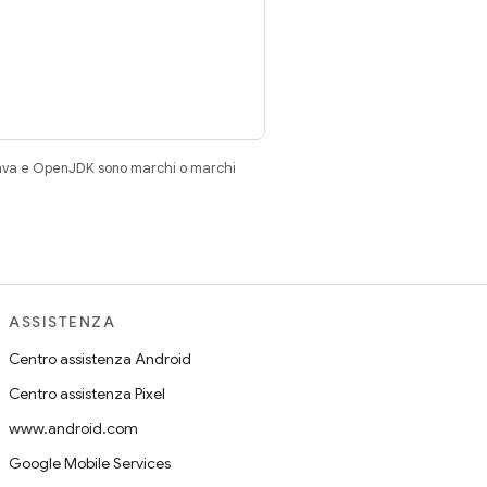
Java e OpenJDK sono marchi o marchi
ASSISTENZA
Centro assistenza Android
Centro assistenza Pixel
www.android.com
Google Mobile Services