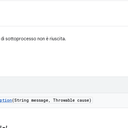
di sottoprocesso non è riuscita.
ption
(String message
,
Throwable cause)