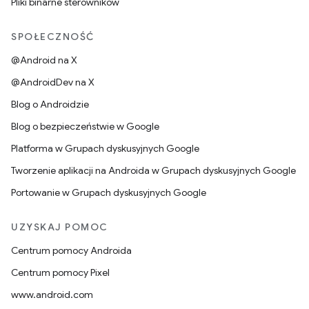
Pliki binarne sterowników
SPOŁECZNOŚĆ
@Android na X
@AndroidDev na X
Blog o Androidzie
Blog o bezpieczeństwie w Google
Platforma w Grupach dyskusyjnych Google
Tworzenie aplikacji na Androida w Grupach dyskusyjnych Google
Portowanie w Grupach dyskusyjnych Google
UZYSKAJ POMOC
Centrum pomocy Androida
Centrum pomocy Pixel
www.android.com