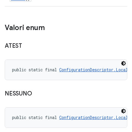
Valori enum
ATEST
public static final 
ConfigurationDescriptor.LocalT
NESSUNO
public static final 
ConfigurationDescriptor.LocalT