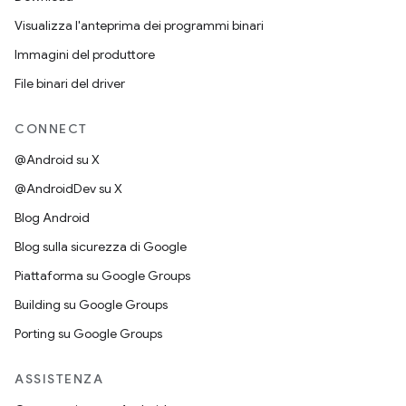
Visualizza l'anteprima dei programmi binari
Immagini del produttore
File binari del driver
CONNECT
@Android su X
@AndroidDev su X
Blog Android
Blog sulla sicurezza di Google
Piattaforma su Google Groups
Building su Google Groups
Porting su Google Groups
ASSISTENZA