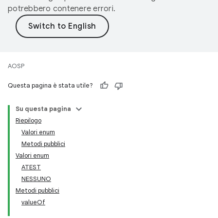
potrebbero contenere errori.
AOSP
Questa pagina è stata utile?
Su questa pagina
Riepilogo
Valori enum
Metodi pubblici
Valori enum
ATEST
NESSUNO
Metodi pubblici
valueOf