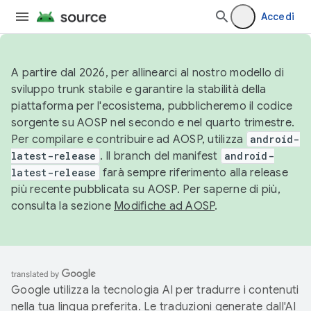
Accedi
A partire dal 2026, per allinearci al nostro modello di
sviluppo trunk stabile e garantire la stabilità della
piattaforma per l'ecosistema, pubblicheremo il codice
sorgente su AOSP nel secondo e nel quarto trimestre.
Per compilare e contribuire ad AOSP, utilizza
android-
latest-release
. Il branch del manifest
android-
latest-release
farà sempre riferimento alla release
più recente pubblicata su AOSP. Per saperne di più,
consulta la sezione
Modifiche ad AOSP
.
Google utilizza la tecnologia AI per tradurre i contenuti
nella tua lingua preferita. Le traduzioni generate dall'AI