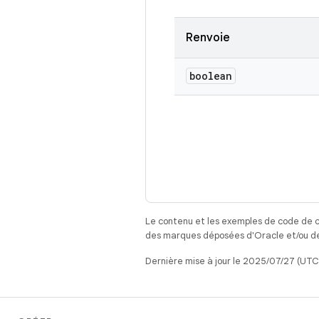
Renvoie
boolean
Le contenu et les exemples de code de c
des marques déposées d'Oracle et/ou de 
Dernière mise à jour le 2025/07/27 (UTC