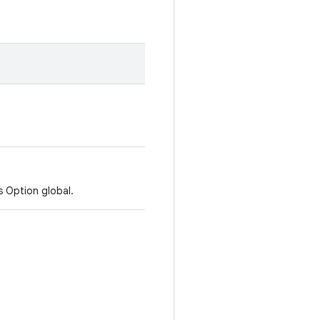
 Option global.