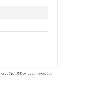
Java et OpenJDK sont des marques ou