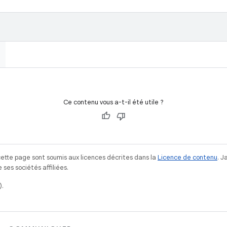
Ce contenu vous a-t-il été utile ?
ette page sont soumis aux licences décrites dans la
Licence de contenu
. 
ses sociétés affiliées.
).