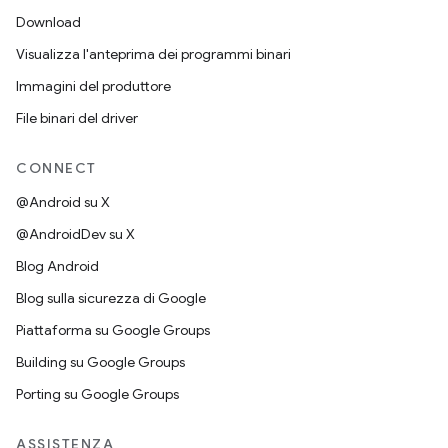
Download
Visualizza l'anteprima dei programmi binari
Immagini del produttore
File binari del driver
CONNECT
@Android su X
@AndroidDev su X
Blog Android
Blog sulla sicurezza di Google
Piattaforma su Google Groups
Building su Google Groups
Porting su Google Groups
ASSISTENZA