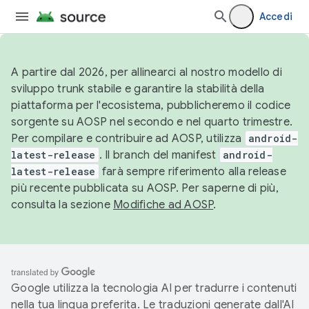
Accedi
A partire dal 2026, per allinearci al nostro modello di
sviluppo trunk stabile e garantire la stabilità della
piattaforma per l'ecosistema, pubblicheremo il codice
sorgente su AOSP nel secondo e nel quarto trimestre.
Per compilare e contribuire ad AOSP, utilizza
android-
latest-release
. Il branch del manifest
android-
latest-release
farà sempre riferimento alla release
più recente pubblicata su AOSP. Per saperne di più,
consulta la sezione
Modifiche ad AOSP
.
Google utilizza la tecnologia AI per tradurre i contenuti
nella tua lingua preferita. Le traduzioni generate dall'AI