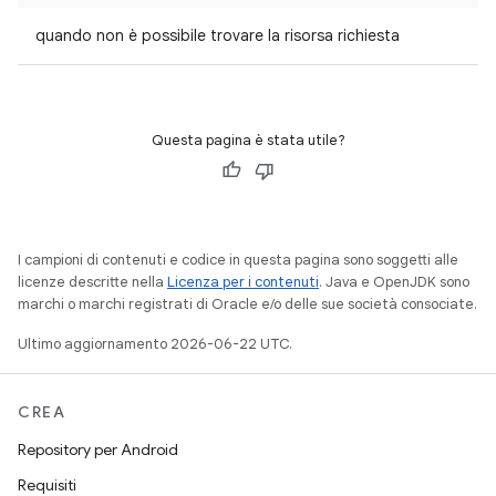
quando non è possibile trovare la risorsa richiesta
Questa pagina è stata utile?
I campioni di contenuti e codice in questa pagina sono soggetti alle
licenze descritte nella
Licenza per i contenuti
. Java e OpenJDK sono
marchi o marchi registrati di Oracle e/o delle sue società consociate.
Ultimo aggiornamento 2026-06-22 UTC.
CREA
Repository per Android
Requisiti