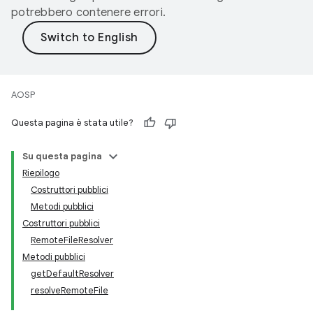
potrebbero contenere errori.
AOSP
Questa pagina è stata utile?
Su questa pagina
Riepilogo
Costruttori pubblici
Metodi pubblici
Costruttori pubblici
RemoteFileResolver
Metodi pubblici
getDefaultResolver
resolveRemoteFile