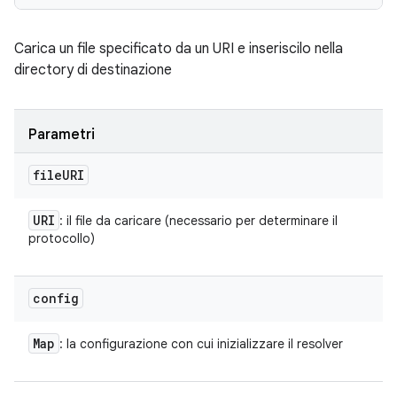
Carica un file specificato da un URI e inseriscilo nella
directory di destinazione
Parametri
file
URI
URI
: il file da caricare (necessario per determinare il
protocollo)
config
Map
: la configurazione con cui inizializzare il resolver