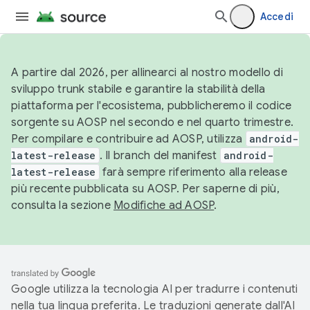
Accedi
A partire dal 2026, per allinearci al nostro modello di
sviluppo trunk stabile e garantire la stabilità della
piattaforma per l'ecosistema, pubblicheremo il codice
sorgente su AOSP nel secondo e nel quarto trimestre.
Per compilare e contribuire ad AOSP, utilizza
android-
latest-release
. Il branch del manifest
android-
latest-release
farà sempre riferimento alla release
più recente pubblicata su AOSP. Per saperne di più,
consulta la sezione
Modifiche ad AOSP
.
Google utilizza la tecnologia AI per tradurre i contenuti
nella tua lingua preferita. Le traduzioni generate dall'AI