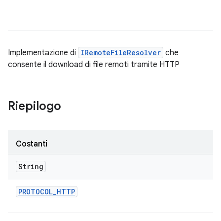
Implementazione di
IRemoteFileResolver
che
consente il download di file remoti tramite HTTP
Riepilogo
Costanti
String
PROTOCOL
_
HTTP