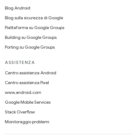
Blog Android
Blog sulla sicurezza di Google
Piattaforma su Google Groups
Building su Google Groups
Porting su Google Groups
ASSISTENZA
Centro assistenza Android
Centro assistenza Pixel
www.android.com
Google Mobile Services
Stack Overflow
Monitoraggio problemi