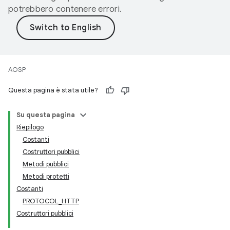
potrebbero contenere errori.
AOSP
Questa pagina è stata utile?
Su questa pagina
Riepilogo
Costanti
Costruttori pubblici
Metodi pubblici
Metodi protetti
Costanti
PROTOCOL_HTTP
Costruttori pubblici