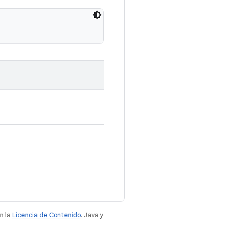
n la
Licencia de Contenido
. Java y