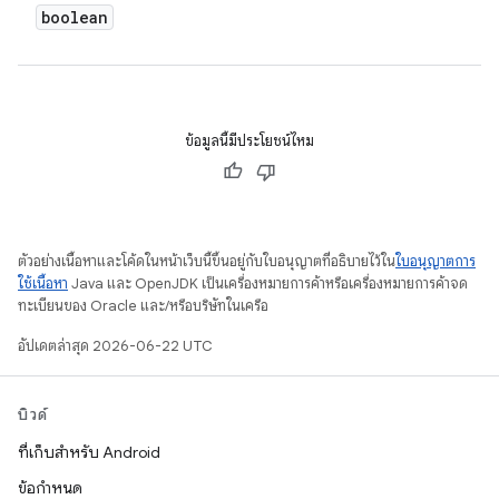
boolean
ข้อมูลนี้มีประโยชน์ไหม
ตัวอย่างเนื้อหาและโค้ดในหน้าเว็บนี้ขึ้นอยู่กับใบอนุญาตที่อธิบายไว้ใน
ใบอนุญาตการ
ใช้เนื้อหา
Java และ OpenJDK เป็นเครื่องหมายการค้าหรือเครื่องหมายการค้าจด
ทะเบียนของ Oracle และ/หรือบริษัทในเครือ
อัปเดตล่าสุด 2026-06-22 UTC
บิวด์
ที่เก็บสำหรับ Android
ข้อกำหนด