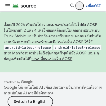
ลงชื่อเข้าใช้
ตั้งแต่ปี 2026 เป็นต้นไป เราจะเผยแพร่ซอร์สโค้ดไปยัง AOSP
ในไตรมาสที่ 2 และ 4 เพื่อให้สอดคล้องกับโมเดลการพัฒนาแบบ
Trunk Stable และรับประกันความเสถียรของแพลตฟอร์มสำหรับ
ระบบนิเวศ หากต้องการสร้างและมีส่วนร่วมใน AOSP ให้ใช้
android-latest-release
android-latest-release
สาขา Manifest จะอ้างอิงถึงรุ่นล่าสุดที่พุชไปยัง AOSP เสมอ ดู
ข้อมูลเพิ่มเติมได้ที่
การเปลี่ยนแปลงใน AOSP
Google ใช้เทคโนโลยี AI เพื่อแปลเนื้อหาเป็นภาษาที่คุณต้องการ
การแปลโดย AI อาจมีข้อผิดพลาด