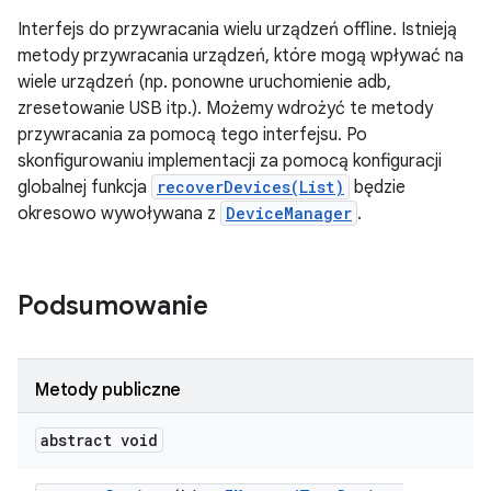
Interfejs do przywracania wielu urządzeń offline. Istnieją
metody przywracania urządzeń, które mogą wpływać na
wiele urządzeń (np. ponowne uruchomienie adb,
zresetowanie USB itp.). Możemy wdrożyć te metody
przywracania za pomocą tego interfejsu. Po
skonfigurowaniu implementacji za pomocą konfiguracji
globalnej funkcja
recoverDevices(List)
będzie
okresowo wywoływana z
DeviceManager
.
Podsumowanie
Metody publiczne
abstract void