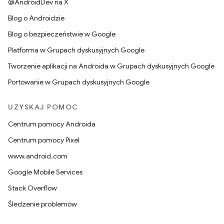
@AndroidDev na X
Blog o Androidzie
Blog o bezpieczeństwie w Google
Platforma w Grupach dyskusyjnych Google
Tworzenie aplikacji na Androida w Grupach dyskusyjnych Google
Portowanie w Grupach dyskusyjnych Google
UZYSKAJ POMOC
Centrum pomocy Androida
Centrum pomocy Pixel
www.android.com
Google Mobile Services
Stack Overflow
Śledzenie problemów