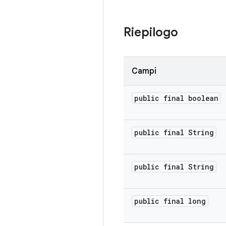
Riepilogo
Campi
public final boolean
public final String
public final String
public final long