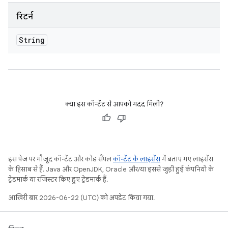
रिटर्न
String
क्या इस कॉन्टेंट से आपको मदद मिली?
इस पेज पर मौजूद कॉन्टेंट और कोड सैंपल
कॉन्टेंट के लाइसेंस
में बताए गए लाइसेंस
के हिसाब से हैं. Java और OpenJDK, Oracle और/या इससे जुड़ी हुई कंपनियों के
ट्रेडमार्क या रजिस्टर किए हुए ट्रेडमार्क हैं.
आखिरी बार 2026-06-22 (UTC) को अपडेट किया गया.