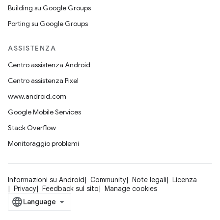
Building su Google Groups
Porting su Google Groups
ASSISTENZA
Centro assistenza Android
Centro assistenza Pixel
www.android.com
Google Mobile Services
Stack Overflow
Monitoraggio problemi
Informazioni su Android
Community
Note legali
Licenza
Privacy
Feedback sul sito
Manage cookies