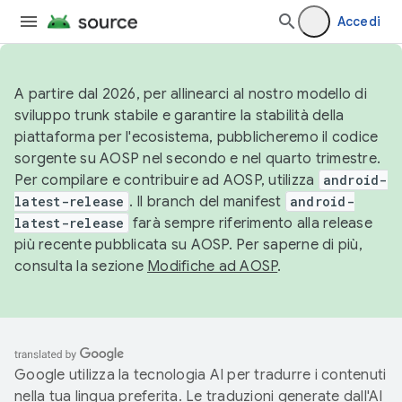
Accedi
A partire dal 2026, per allinearci al nostro modello di
sviluppo trunk stabile e garantire la stabilità della
piattaforma per l'ecosistema, pubblicheremo il codice
sorgente su AOSP nel secondo e nel quarto trimestre.
Per compilare e contribuire ad AOSP, utilizza
android-
latest-release
. Il branch del manifest
android-
latest-release
farà sempre riferimento alla release
più recente pubblicata su AOSP. Per saperne di più,
consulta la sezione
Modifiche ad AOSP
.
Google utilizza la tecnologia AI per tradurre i contenuti
nella tua lingua preferita. Le traduzioni generate dall'AI