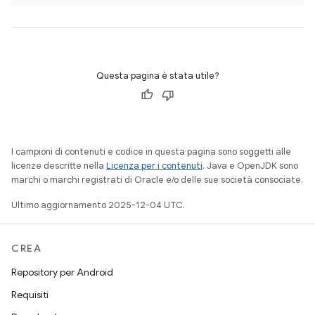
Questa pagina è stata utile?
I campioni di contenuti e codice in questa pagina sono soggetti alle
licenze descritte nella
Licenza per i contenuti
. Java e OpenJDK sono
marchi o marchi registrati di Oracle e/o delle sue società consociate.
Ultimo aggiornamento 2025-12-04 UTC.
CREA
Repository per Android
Requisiti