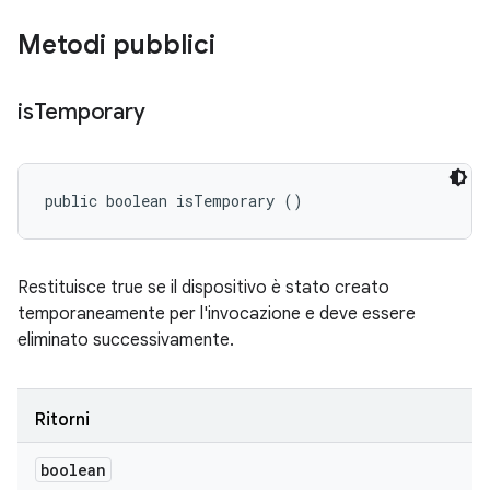
Metodi pubblici
is
Temporary
public boolean isTemporary ()
Restituisce true se il dispositivo è stato creato
temporaneamente per l'invocazione e deve essere
eliminato successivamente.
Ritorni
boolean