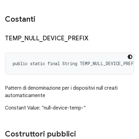
Costanti
TEMP
_
NULL
_
DEVICE
_
PREFIX
public static final String TEMP_NULL_DEVICE_PREFIX
Pattern di denominazione per i dispositivi null creati
automaticamente
Constant Value: "null-device-temp-"
Costruttori pubblici