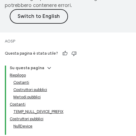
potrebbero contenere errori.
AOSP
Questa pagina è stata utile?
Su questa pagina
Riepilogo
Costanti
Costruttori pubblici
Metodi pubblici
Costanti
TEMP_NULL_DEVICE_PREFIX
Costruttori pubblici
NullDevice