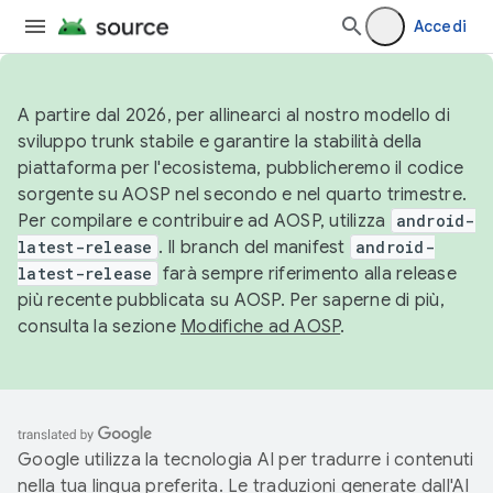
Accedi
A partire dal 2026, per allinearci al nostro modello di
sviluppo trunk stabile e garantire la stabilità della
piattaforma per l'ecosistema, pubblicheremo il codice
sorgente su AOSP nel secondo e nel quarto trimestre.
Per compilare e contribuire ad AOSP, utilizza
android-
latest-release
. Il branch del manifest
android-
latest-release
farà sempre riferimento alla release
più recente pubblicata su AOSP. Per saperne di più,
consulta la sezione
Modifiche ad AOSP
.
Google utilizza la tecnologia AI per tradurre i contenuti
nella tua lingua preferita. Le traduzioni generate dall'AI