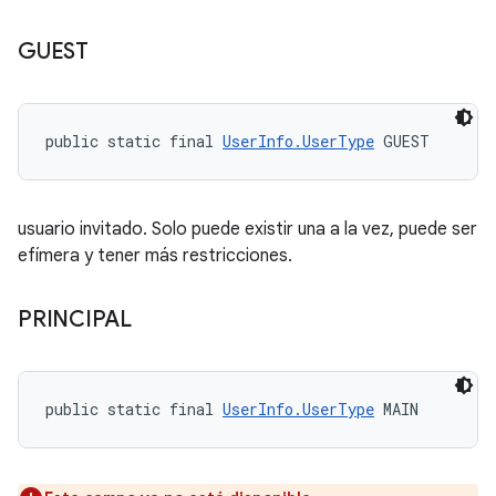
GUEST
public static final 
UserInfo.UserType
 GUEST
usuario invitado. Solo puede existir una a la vez, puede ser
efímera y tener más restricciones.
PRINCIPAL
public static final 
UserInfo.UserType
 MAIN