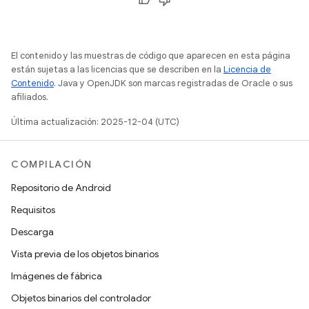
El contenido y las muestras de código que aparecen en esta página
están sujetas a las licencias que se describen en la
Licencia de
Contenido
. Java y OpenJDK son marcas registradas de Oracle o sus
afiliados.
Última actualización: 2025-12-04 (UTC)
COMPILACIÓN
Repositorio de Android
Requisitos
Descarga
Vista previa de los objetos binarios
Imágenes de fábrica
Objetos binarios del controlador