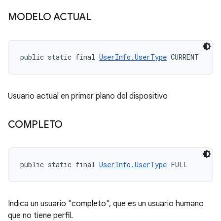
MODELO ACTUAL
public static final 
UserInfo.UserType
 CURRENT
Usuario actual en primer plano del dispositivo
COMPLETO
public static final 
UserInfo.UserType
 FULL
Indica un usuario "completo", que es un usuario humano
que no tiene perfil.