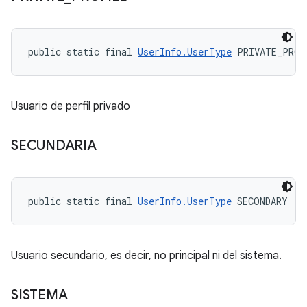
public static final 
UserInfo.UserType
 PRIVATE_PROF
Usuario de perfil privado
SECUNDARIA
public static final 
UserInfo.UserType
 SECONDARY
Usuario secundario, es decir, no principal ni del sistema.
SISTEMA