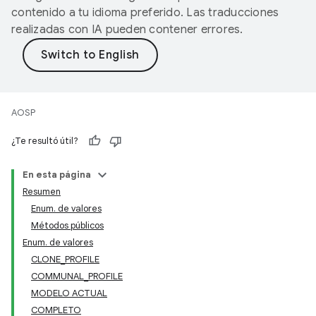
contenido a tu idioma preferido. Las traducciones
realizadas con IA pueden contener errores.
AOSP
¿Te resultó útil?
En esta página
Resumen
Enum. de valores
Métodos públicos
Enum. de valores
CLONE_PROFILE
COMMUNAL_PROFILE
MODELO ACTUAL
COMPLETO