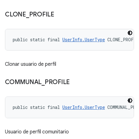
CLONE
_
PROFILE
public static final 
UserInfo.UserType
 CLONE_PROFIL
Clonar usuario de perfil
COMMUNAL
_
PROFILE
public static final 
UserInfo.UserType
 COMMUNAL_PRO
Usuario de perfil comunitario