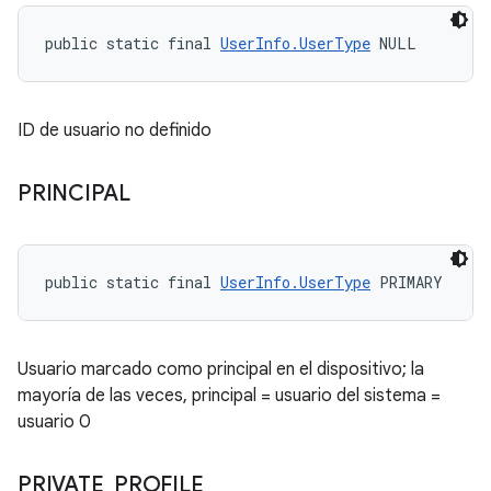
public static final 
UserInfo.UserType
 NULL
ID de usuario no definido
PRINCIPAL
public static final 
UserInfo.UserType
 PRIMARY
Usuario marcado como principal en el dispositivo; la
mayoría de las veces, principal = usuario del sistema =
usuario 0
PRIVATE
_
PROFILE