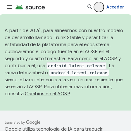
Acceder
A partir de 2026, para alinearnos con nuestro modelo
de desarrollo llamado Trunk Stable y garantizar la
estabilidad de la plataforma para el ecosistema,
publicaremos el código fuente en el AOSP en el
segundo y cuarto trimestre. Para compilar el AOSP y
contribuir a él, usa
android-latest-release
. La
rama del manifiesto
android-latest-release
siempre hará referencia a la versión más reciente que
se envió al AOSP. Para obtener más información,
consulta
Cambios en el AOSP
.
Google utiliza tecnología de IA para traducir