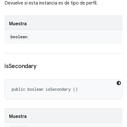
Devuelve si esta instancia es de tipo de perfil.
Muestra
boolean
is
Secondary
public boolean isSecondary ()
Muestra