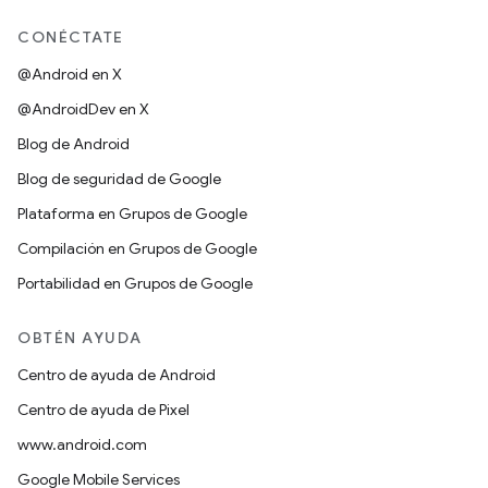
CONÉCTATE
@Android en X
@AndroidDev en X
Blog de Android
Blog de seguridad de Google
Plataforma en Grupos de Google
Compilación en Grupos de Google
Portabilidad en Grupos de Google
OBTÉN AYUDA
Centro de ayuda de Android
Centro de ayuda de Pixel
www.android.com
Google Mobile Services