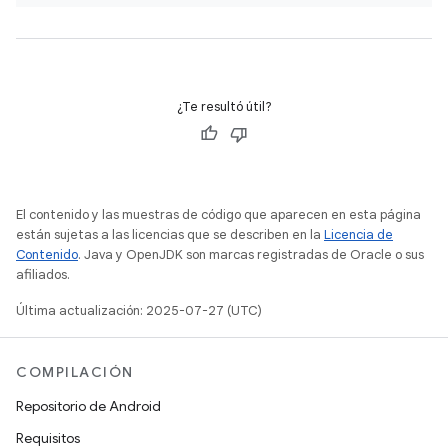
¿Te resultó útil?
El contenido y las muestras de código que aparecen en esta página
están sujetas a las licencias que se describen en la
Licencia de
Contenido
. Java y OpenJDK son marcas registradas de Oracle o sus
afiliados.
Última actualización: 2025-07-27 (UTC)
COMPILACIÓN
Repositorio de Android
Requisitos