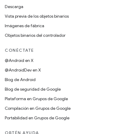
Descarga
Vista previa de los objetos binarios
Imágenes de fábrica
Objetos binarios del controlador
CONÉCTATE
@Android en X
@AndroidDev en X
Blog de Android
Blog de seguridad de Google
Plataforma en Grupos de Google
Compilación en Grupos de Google
Portabilidad en Grupos de Google
OBTÉN AYUDA