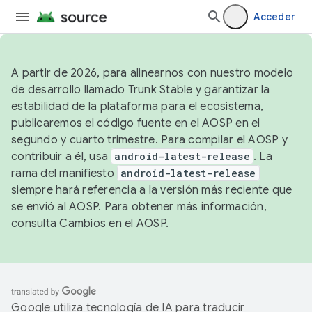
Acceder
A partir de 2026, para alinearnos con nuestro modelo
de desarrollo llamado Trunk Stable y garantizar la
estabilidad de la plataforma para el ecosistema,
publicaremos el código fuente en el AOSP en el
segundo y cuarto trimestre. Para compilar el AOSP y
contribuir a él, usa
android-latest-release
. La
rama del manifiesto
android-latest-release
siempre hará referencia a la versión más reciente que
se envió al AOSP. Para obtener más información,
consulta
Cambios en el AOSP
.
Google utiliza tecnología de IA para traducir