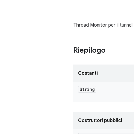
Thread Monitor per il tunne
Riepilogo
Costanti
String
Costruttori pubblici