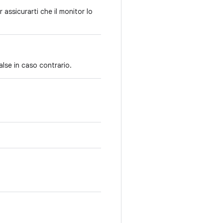
assicurarti che il monitor lo
alse in caso contrario.