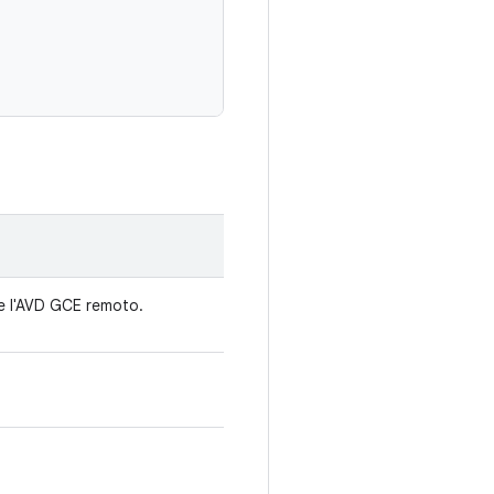
re l'AVD GCE remoto.