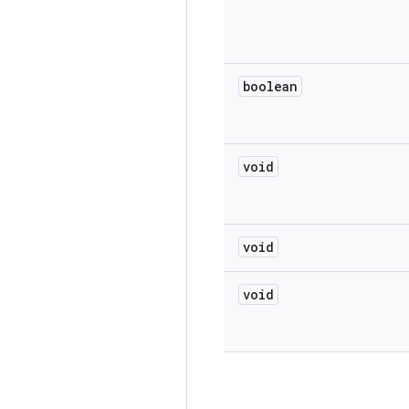
boolean
void
void
void