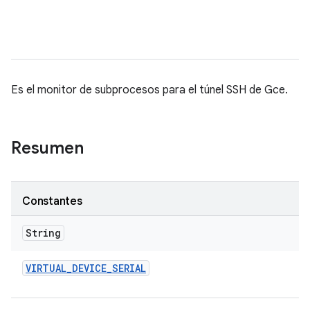
Es el monitor de subprocesos para el túnel SSH de Gce.
Resumen
Constantes
String
VIRTUAL
_
DEVICE
_
SERIAL