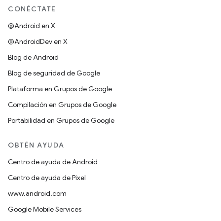
CONÉCTATE
@Android en X
@AndroidDev en X
Blog de Android
Blog de seguridad de Google
Plataforma en Grupos de Google
Compilación en Grupos de Google
Portabilidad en Grupos de Google
OBTÉN AYUDA
Centro de ayuda de Android
Centro de ayuda de Pixel
www.android.com
Google Mobile Services