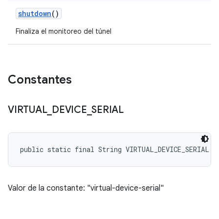
shutdown
()
Finaliza el monitoreo del túnel
Constantes
VIRTUAL
_
DEVICE
_
SERIAL
public static final String VIRTUAL_DEVICE_SERIAL
Valor de la constante: "virtual-device-serial"