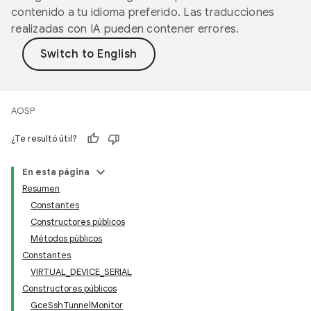
contenido a tu idioma preferido. Las traducciones
realizadas con IA pueden contener errores.
AOSP
¿Te resultó útil?
En esta página
Resumen
Constantes
Constructores públicos
Métodos públicos
Constantes
VIRTUAL_DEVICE_SERIAL
Constructores públicos
GceSshTunnelMonitor