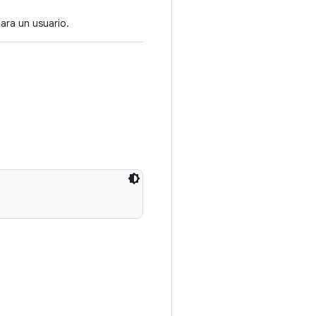
para un usuario.