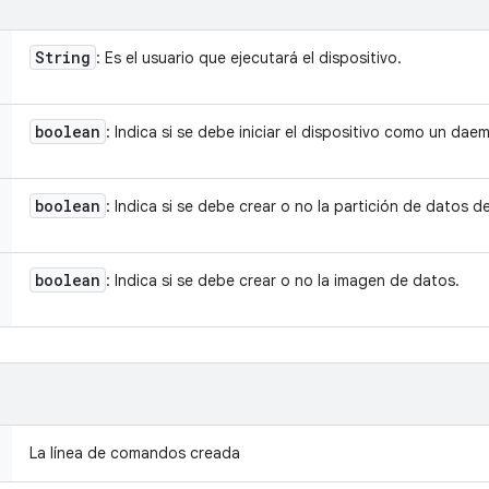
String
: Es el usuario que ejecutará el dispositivo.
boolean
: Indica si se debe iniciar el dispositivo como un dae
boolean
: Indica si se debe crear o no la partición de datos de
boolean
: Indica si se debe crear o no la imagen de datos.
La línea de comandos creada