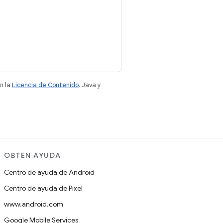
n la
Licencia de Contenido
. Java y
OBTÉN AYUDA
Centro de ayuda de Android
Centro de ayuda de Pixel
www.android.com
Google Mobile Services