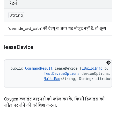
रिटर्न
String
'override_cvd_path' की वैल्यू या अगर यह मौजूद नहीं है, तो शून्य
lease
Device
public 
CommandResult
 leaseDevice (
IBuildInfo
 b, 

TestDeviceOptions
 deviceOptions, 

MultiMap
<String, String> attribute
Oxygen क्लाइंट बाइनरी को कॉल करके, किसी डिवाइस को
लीज़ पर लेने की कोशिश करना.