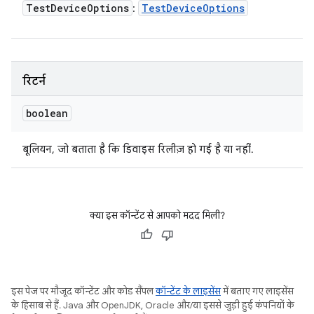
Test
Device
Options
Test
Device
Options
:
रिटर्न
boolean
बूलियन, जो बताता है कि डिवाइस रिलीज़ हो गई है या नहीं.
क्या इस कॉन्टेंट से आपको मदद मिली?
इस पेज पर मौजूद कॉन्टेंट और कोड सैंपल
कॉन्टेंट के लाइसेंस
में बताए गए लाइसेंस
के हिसाब से हैं. Java और OpenJDK, Oracle और/या इससे जुड़ी हुई कंपनियों के