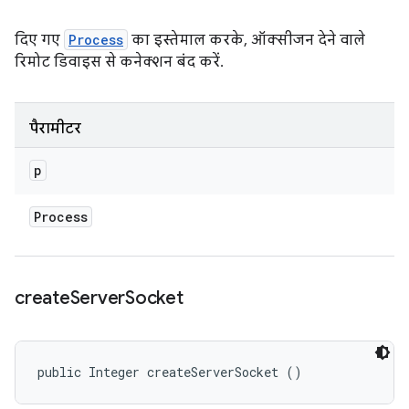
दिए गए
Process
का इस्तेमाल करके, ऑक्सीजन देने वाले
रिमोट डिवाइस से कनेक्शन बंद करें.
पैरामीटर
p
Process
create
Server
Socket
public Integer createServerSocket ()