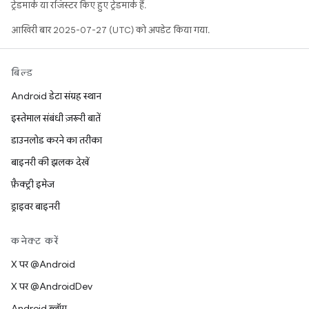
ट्रेडमार्क या रजिस्टर किए हुए ट्रेडमार्क हैं.
आखिरी बार 2025-07-27 (UTC) को अपडेट किया गया.
बिल्ड
Android डेटा संग्रह स्थान
इस्तेमाल संबंधी ज़रूरी बातें
डाउनलोड करने का तरीका
बाइनरी की झलक देखें
फ़ैक्ट्री इमेज
ड्राइवर बाइनरी
कनेक्ट करें
X पर @Android
X पर @AndroidDev
Android ब्लॉग