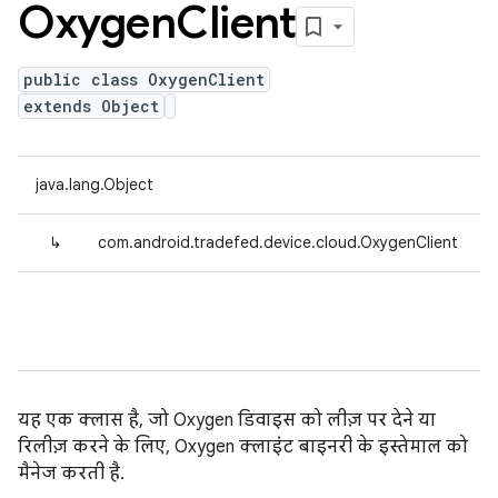
Oxygen
Client
public class OxygenClient
extends Object
java.lang.Object
↳
com.android.tradefed.device.cloud.OxygenClient
यह एक क्लास है, जो Oxygen डिवाइस को लीज़ पर देने या
रिलीज़ करने के लिए, Oxygen क्लाइंट बाइनरी के इस्तेमाल को
मैनेज करती है.